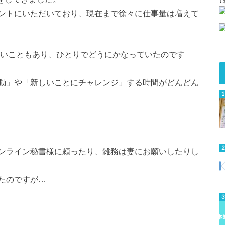
ントにいただいており、現在まで徐々に仕事量は増えて
ないこともあり、ひとりでどうにかなっていたのです
動」や「新しいことにチャレンジ」する時間がどんどん
ンライン秘書様に頼ったり、雑務は妻にお願いしたりし
たのですが…