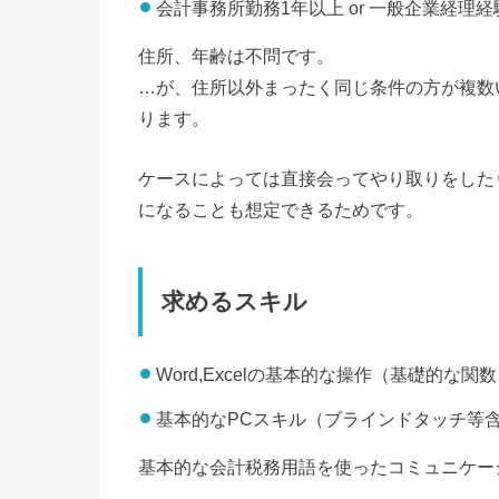
会計事務所勤務1年以上 or 一般企業経理経
住所、年齢は不問です。
…が、住所以外まったく同じ条件の方が複数
ります。
ケースによっては直接会ってやり取りをした
になることも想定できるためです。
求めるスキル
Word,Excelの基本的な操作（基礎的な
基本的なPCスキル（ブラインドタッチ等
基本的な会計税務用語を使ったコミュニケー