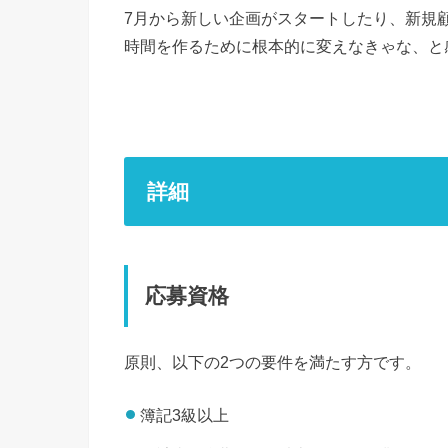
7月から新しい企画がスタートしたり、新規
時間を作るために根本的に変えなきゃな、と
詳細
応募資格
原則、以下の2つの要件を満たす方です。
簿記3級以上