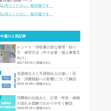
↓駿河屋の買取ページ
今週の人気記事
レシート・領収書の楽な整理・貼り
方・保管方法（中小企業・個人事業主
向け）
2017-05-24 に投稿された
非課税仕入と不課税仕入の違い・区
分・消費税額への影響について解説
2019-10-09 に投稿された
消費税の仕組みと、計算・申告・納税
の流れを図解でわかりやすく解説
2020-05-16 に投稿された