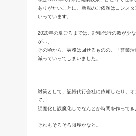
ありがたいことに、新規のご依頼はコンスタ
いっています。
2020年の夏ごろまでは、記帳代行の数が少
が…、
その頃から、実務は回せるものの、「営業活
減っていってしまいました。
対策として、記帳代行会社に依頼したり、オ
て、
誤魔化し誤魔化しでなんとか時間を作ってき
それもそろそろ限界かなと。