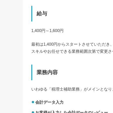
給与
1,400円～1,600円
最初は1,400円からスタートさせていただき
スキルやお任せできる業務範囲次第で変更さ
業務内容
いわゆる「税理士補助業務」がメインとなり
会計データ入力
お客様が入力した会計データのレビュー