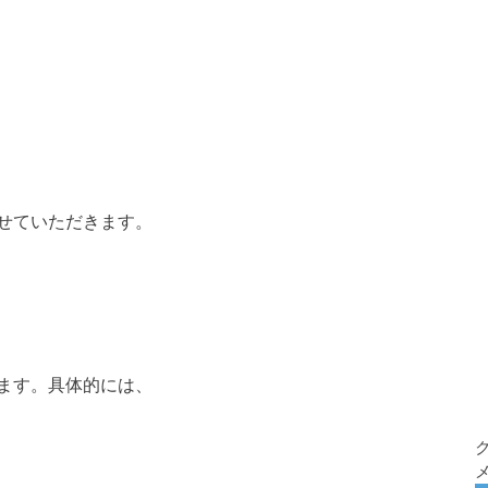
、
せていただきます。
ます。具体的には、