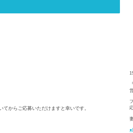
いてからご応募いただけますと幸いです。
●