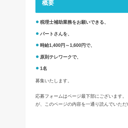
概要
税理士補助業務をお願いできる、
パートさんを、
時給1,400円～1,600円で、
原則テレワークで、
1名
募集いたします。
応募フォームはページ最下部にございます。
が、このページの内容を一通り読んでいただ