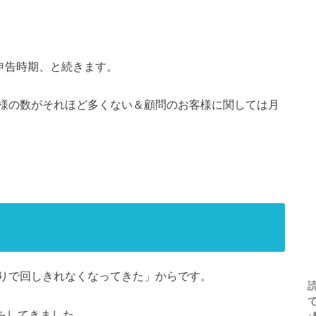
申告時期、と続きます。
様の数がそれほど多くない＆顧問のお客様に関しては月
りで回しきれなくなってきた」からです。
事をしてきました。