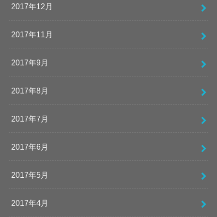
2017年12月
2017年11月
2017年9月
2017年8月
2017年7月
2017年6月
2017年5月
2017年4月