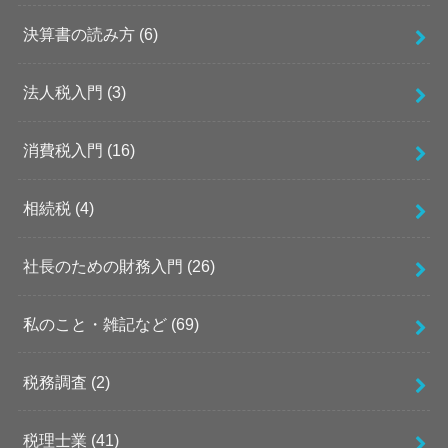
決算書の読み方
(6)
法人税入門
(3)
消費税入門
(16)
相続税
(4)
社長のための財務入門
(26)
私のこと・雑記など
(69)
税務調査
(2)
税理士業
(41)