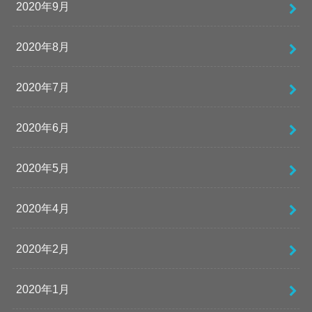
2020年9月
2020年8月
2020年7月
2020年6月
2020年5月
2020年4月
2020年2月
2020年1月