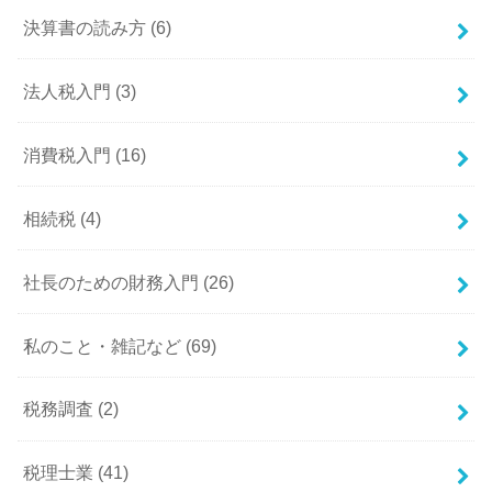
決算書の読み方
(6)
法人税入門
(3)
消費税入門
(16)
相続税
(4)
社長のための財務入門
(26)
私のこと・雑記など
(69)
税務調査
(2)
税理士業
(41)