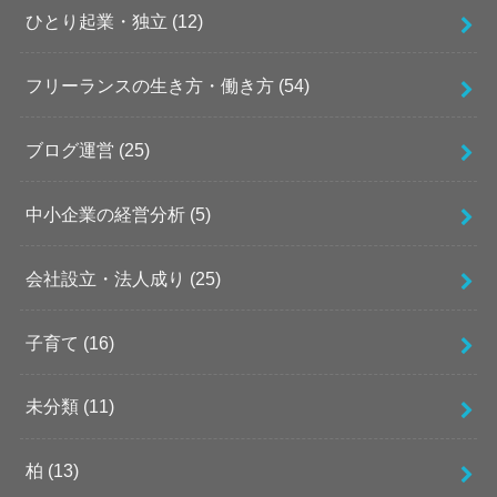
ひとり起業・独立
(12)
フリーランスの生き方・働き方
(54)
ブログ運営
(25)
中小企業の経営分析
(5)
会社設立・法人成り
(25)
子育て
(16)
未分類
(11)
柏
(13)