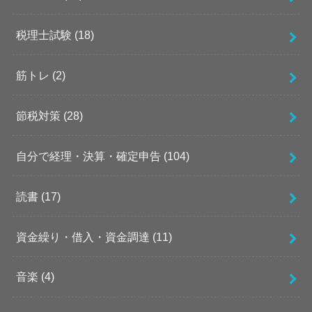
税理士試験
(18)
筋トレ
(2)
節税対策
(28)
自分で経理・決算・確定申告
(104)
読書
(17)
資金繰り・借入・資金調達
(11)
音楽
(4)