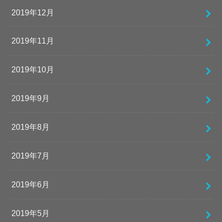
2019年12月
2019年11月
2019年10月
2019年9月
2019年8月
2019年7月
2019年6月
2019年5月