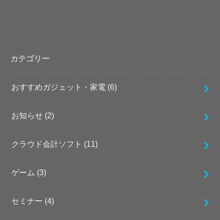
カテゴリー
おすすめガジェット・家電
(6)
お知らせ
(2)
クラウド会計ソフト
(11)
ゲーム
(3)
セミナー
(4)