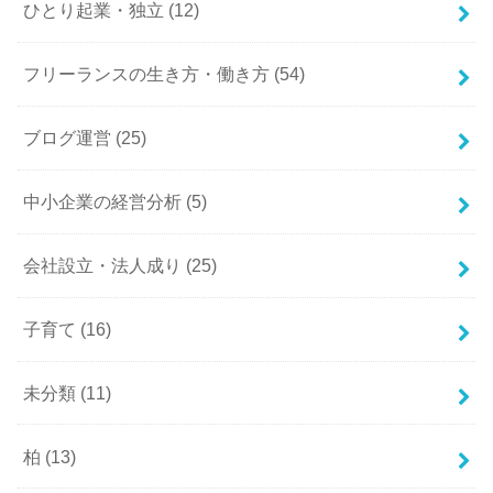
ひとり起業・独立
(12)
フリーランスの生き方・働き方
(54)
ブログ運営
(25)
中小企業の経営分析
(5)
会社設立・法人成り
(25)
子育て
(16)
未分類
(11)
柏
(13)