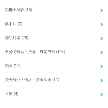
税理士試験
(18)
筋トレ
(2)
節税対策
(28)
自分で経理・決算・確定申告
(104)
読書
(17)
資金繰り・借入・資金調達
(11)
音楽
(4)