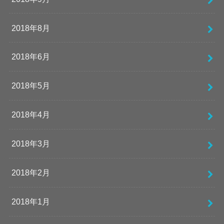
2018年8月
2018年6月
2018年5月
2018年4月
2018年3月
2018年2月
2018年1月