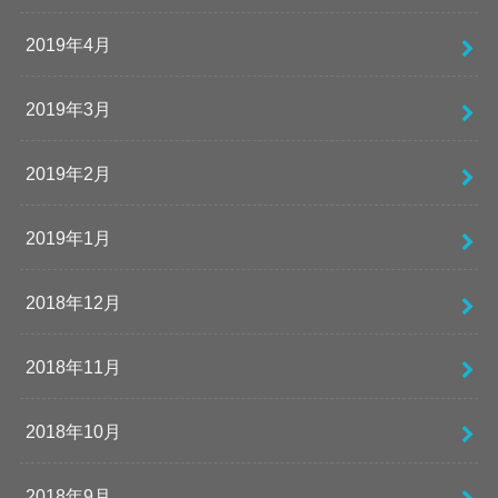
2019年4月
2019年3月
2019年2月
2019年1月
2018年12月
2018年11月
2018年10月
2018年9月