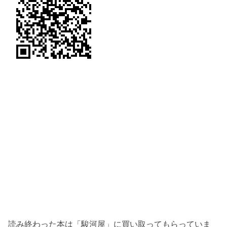
読み終わった本は「駿河屋」に買い取ってもらっていま