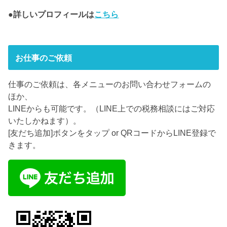
●詳しいプロフィールは
こちら
お仕事のご依頼
仕事のご依頼は、各メニューのお問い合わせフォームの
ほか、
LINEからも可能です。（LINE上での税務相談にはご対応
いたしかねます）。
[友だち追加]ボタンをタップ or QRコードからLINE登録で
きます。