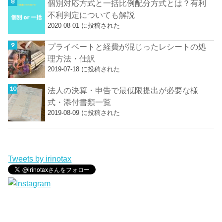
個別対応方式と一括比例配分方式とは？有利
不利判定についても解説
2020-08-01 に投稿された
プライベートと経費が混じったレシートの処
理方法・仕訳
2019-07-18 に投稿された
法人の決算・申告で最低限提出が必要な様
式・添付書類一覧
2019-08-09 に投稿された
Tweets by irinotax