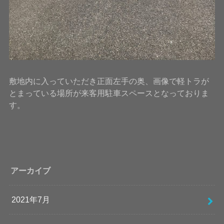
敷地内に入っていただき正面左手の奥、画像で軽トラが
とまっている場所が来客用駐車スペースとなっておりま
す。
アーカイブ
2021年7月