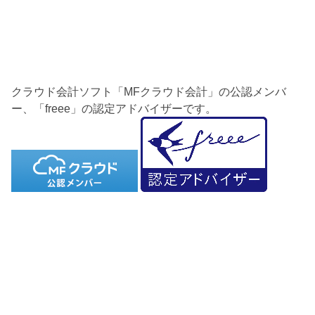
クラウド会計ソフト「MFクラウド会計」の公認メンバ
ー、「freee」の認定アドバイザーです。