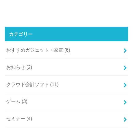
カテゴリー
おすすめガジェット・家電
(6)
お知らせ
(2)
クラウド会計ソフト
(11)
ゲーム
(3)
セミナー
(4)