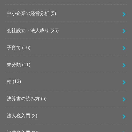
中小企業の経営分析
(5)
会社設立・法人成り
(25)
子育て
(16)
未分類
(11)
柏
(13)
決算書の読み方
(6)
法人税入門
(3)