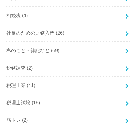
相続税
(4)
社長のための財務入門
(26)
私のこと・雑記など
(69)
税務調査
(2)
税理士業
(41)
税理士試験
(18)
筋トレ
(2)