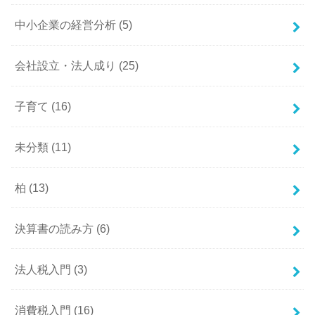
中小企業の経営分析
(5)
会社設立・法人成り
(25)
子育て
(16)
未分類
(11)
柏
(13)
決算書の読み方
(6)
法人税入門
(3)
消費税入門
(16)