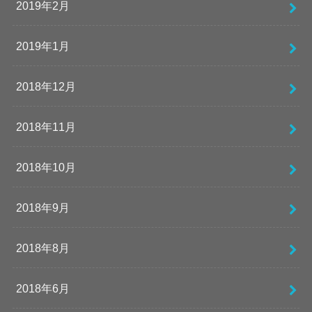
2019年2月
2019年1月
2018年12月
2018年11月
2018年10月
2018年9月
2018年8月
2018年6月