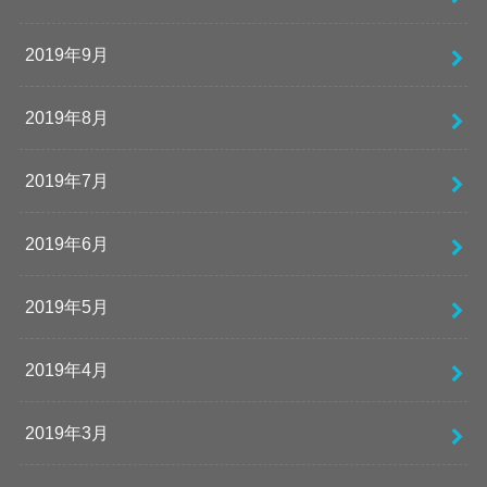
2019年9月
2019年8月
2019年7月
2019年6月
2019年5月
2019年4月
2019年3月