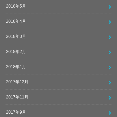
2018年5月
2018年4月
2018年3月
2018年2月
2018年1月
2017年12月
2017年11月
2017年9月