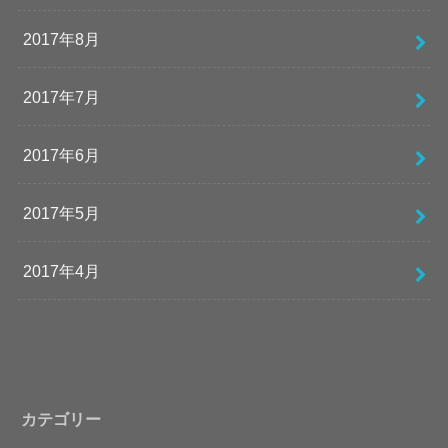
2017年8月
2017年7月
2017年6月
2017年5月
2017年4月
カテゴリー