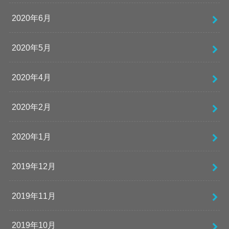
2020年6月
2020年5月
2020年4月
2020年2月
2020年1月
2019年12月
2019年11月
2019年10月