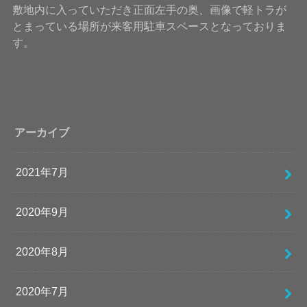
敷地内に入っていただき正面左手の奥、画像で軽トラが
とまっている場所が来客用駐車スペースとなっておりま
す。
アーカイブ
2021年7月
2020年9月
2020年8月
2020年7月