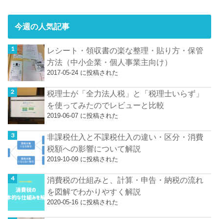
今週の人気記事
レシート・領収書の楽な整理・貼り方・保管
方法（中小企業・個人事業主向け）
2017-05-24 に投稿された
税理士が「全力法人税」と「税理士いらず」
を使ってみたのでレビューと比較
2019-06-07 に投稿された
非課税仕入と不課税仕入の違い・区分・消費
税額への影響について解説
2019-10-09 に投稿された
消費税の仕組みと、計算・申告・納税の流れ
を図解でわかりやすく解説
2020-05-16 に投稿された