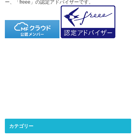
ー、「freee」の認定アドバイザーです。
カテゴリー