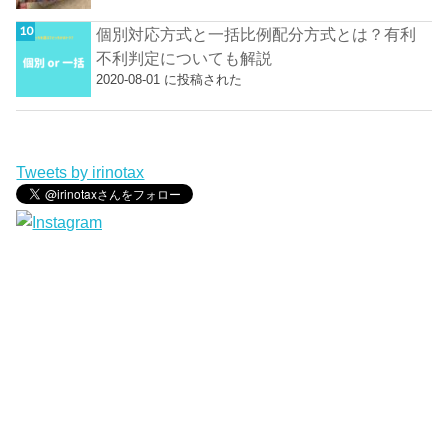
個別対応方式と一括比例配分方式とは？有利
不利判定についても解説
2020-08-01 に投稿された
Tweets by irinotax