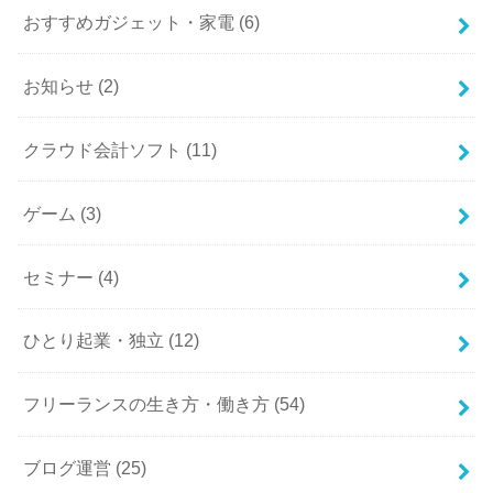
おすすめガジェット・家電
(6)
お知らせ
(2)
クラウド会計ソフト
(11)
ゲーム
(3)
セミナー
(4)
ひとり起業・独立
(12)
フリーランスの生き方・働き方
(54)
ブログ運営
(25)