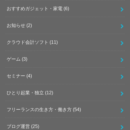
おすすめガジェット・家電
(6)
お知らせ
(2)
クラウド会計ソフト
(11)
ゲーム
(3)
セミナー
(4)
ひとり起業・独立
(12)
フリーランスの生き方・働き方
(54)
ブログ運営
(25)