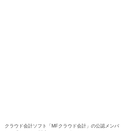
クラウド会計ソフト「MFクラウド会計」の公認メンバ