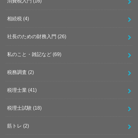
消費税入門
(16)
相続税
(4)
社長のための財務入門
(26)
私のこと・雑記など
(69)
税務調査
(2)
税理士業
(41)
税理士試験
(18)
筋トレ
(2)