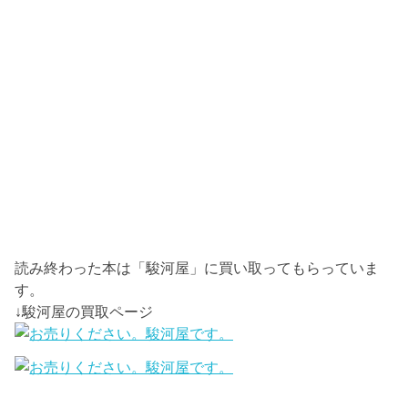
読み終わった本は「駿河屋」に買い取ってもらっていま
す。
↓駿河屋の買取ページ