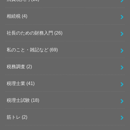
相続税
(4)
社長のための財務入門
(26)
私のこと・雑記など
(69)
税務調査
(2)
税理士業
(41)
税理士試験
(18)
筋トレ
(2)