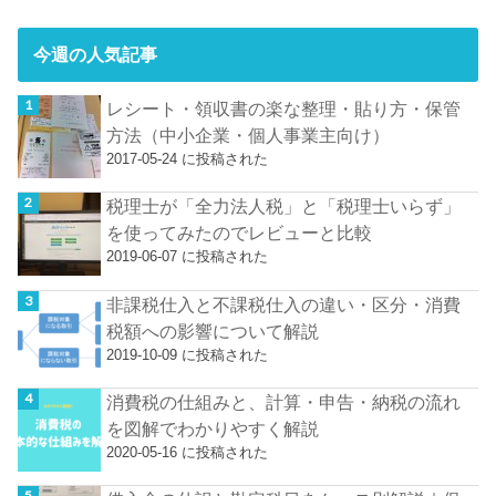
今週の人気記事
レシート・領収書の楽な整理・貼り方・保管
方法（中小企業・個人事業主向け）
2017-05-24 に投稿された
税理士が「全力法人税」と「税理士いらず」
を使ってみたのでレビューと比較
2019-06-07 に投稿された
非課税仕入と不課税仕入の違い・区分・消費
税額への影響について解説
2019-10-09 に投稿された
消費税の仕組みと、計算・申告・納税の流れ
を図解でわかりやすく解説
2020-05-16 に投稿された