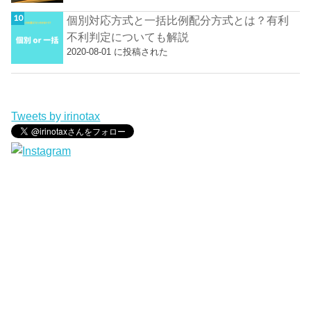
個別対応方式と一括比例配分方式とは？有利
不利判定についても解説
2020-08-01 に投稿された
Tweets by irinotax