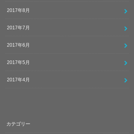
2017年8月
2017年7月
2017年6月
2017年5月
2017年4月
カテゴリー