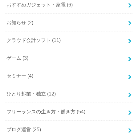
おすすめガジェット・家電
(6)
お知らせ
(2)
クラウド会計ソフト
(11)
ゲーム
(3)
セミナー
(4)
ひとり起業・独立
(12)
フリーランスの生き方・働き方
(54)
ブログ運営
(25)