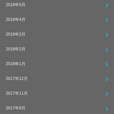
2018年5月
2018年4月
2018年3月
2018年2月
2018年1月
2017年12月
2017年11月
2017年9月