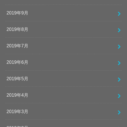
2019年9月
2019年8月
2019年7月
2019年6月
2019年5月
2019年4月
2019年3月