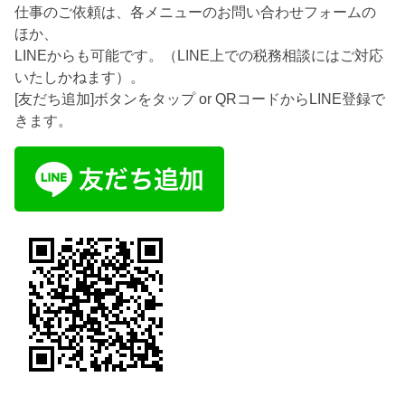
仕事のご依頼は、各メニューのお問い合わせフォームの
ほか、
LINEからも可能です。（LINE上での税務相談にはご対応
いたしかねます）。
[友だち追加]ボタンをタップ or QRコードからLINE登録で
きます。