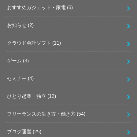
おすすめガジェット・家電
(6)
お知らせ
(2)
クラウド会計ソフト
(11)
ゲーム
(3)
セミナー
(4)
ひとり起業・独立
(12)
フリーランスの生き方・働き方
(54)
ブログ運営
(25)