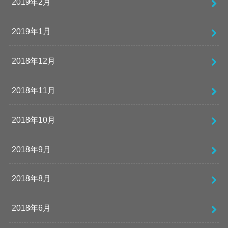
2019年2月
2019年1月
2018年12月
2018年11月
2018年10月
2018年9月
2018年8月
2018年6月