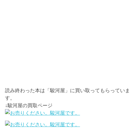
読み終わった本は「駿河屋」に買い取ってもらっていま
す。
↓駿河屋の買取ページ