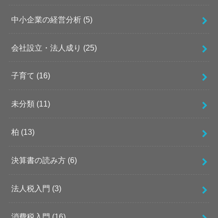
中小企業の経営分析
(5)
会社設立・法人成り
(25)
子育て
(16)
未分類
(11)
柏
(13)
決算書の読み方
(6)
法人税入門
(3)
消費税入門
(16)