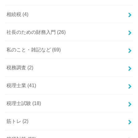
相続税
(4)
社長のための財務入門
(26)
私のこと・雑記など
(69)
税務調査
(2)
税理士業
(41)
税理士試験
(18)
筋トレ
(2)