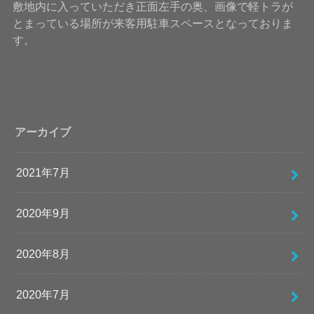
敷地内に入っていただき正面左手の奥、画像で軽トラが
とまっている場所が来客用駐車スペースとなっておりま
す。
アーカイブ
2021年7月
2020年9月
2020年8月
2020年7月