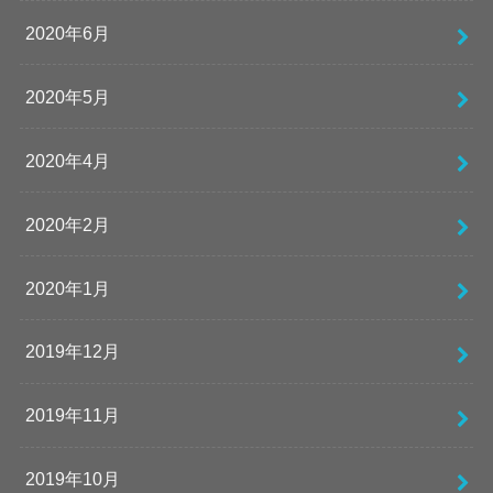
2020年6月
2020年5月
2020年4月
2020年2月
2020年1月
2019年12月
2019年11月
2019年10月