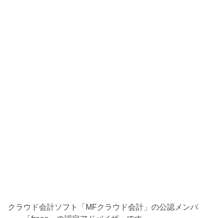
クラウド会計ソフト「MFクラウド会計」の公認メンバ