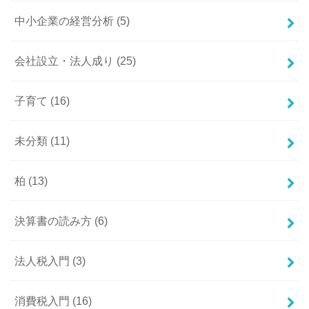
中小企業の経営分析
(5)
会社設立・法人成り
(25)
子育て
(16)
未分類
(11)
柏
(13)
決算書の読み方
(6)
法人税入門
(3)
消費税入門
(16)