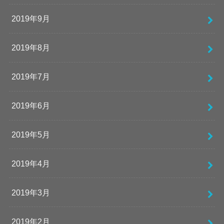
2019年9月
2019年8月
2019年7月
2019年6月
2019年5月
2019年4月
2019年3月
2019年2月