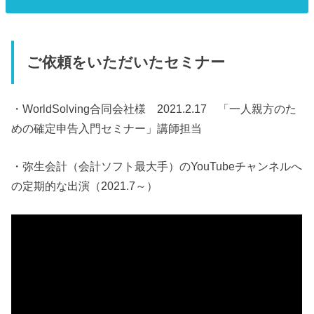
ご依頼をいただいたセミナー
・WorldSolving合同会社様 2021.2.17 「一人親方のた
めの確定申告入門セミナー」講師担当
・弥生会計（会計ソフト最大手）のYouTubeチャンネルへ
の定期的な出演（2021.7～）