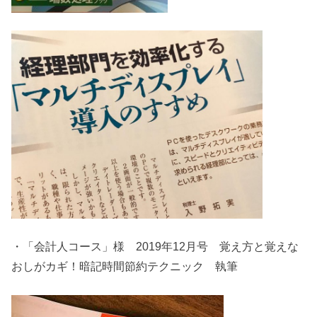
・「会計人コース」様 2019年12月号 覚え方と覚えな
おしがカギ！暗記時間節約テクニック 執筆