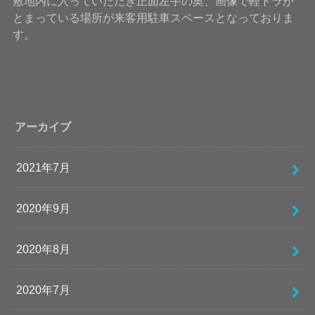
敷地内に入っていただき正面左手の奥、画像で軽トラが
とまっている場所が来客用駐車スペースとなっておりま
す。
アーカイブ
2021年7月
2020年9月
2020年8月
2020年7月