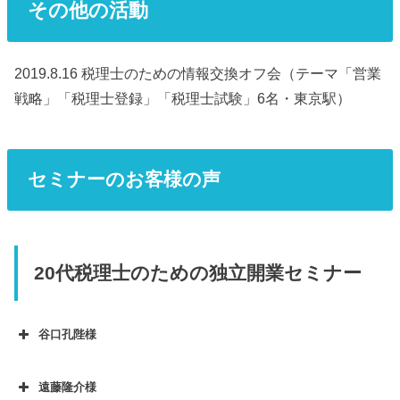
その他の活動
2019.8.16 税理士のための情報交換オフ会（テーマ「営業
戦略」「税理士登録」「税理士試験」6名・東京駅）
セミナーのお客様の声
20代税理士のための独立開業セミナー
谷口孔陛様
遠藤隆介様