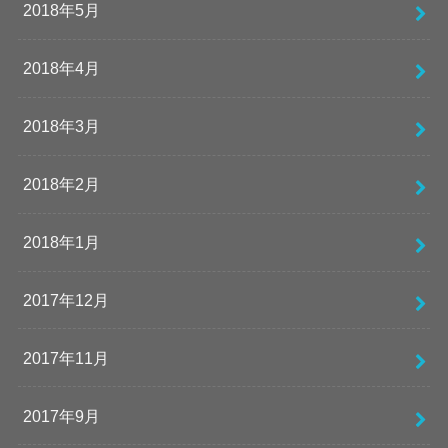
2018年5月
2018年4月
2018年3月
2018年2月
2018年1月
2017年12月
2017年11月
2017年9月