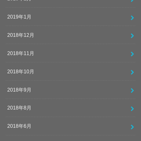
2019年1月
2018年12月
2018年11月
2018年10月
2018年9月
2018年8月
2018年6月