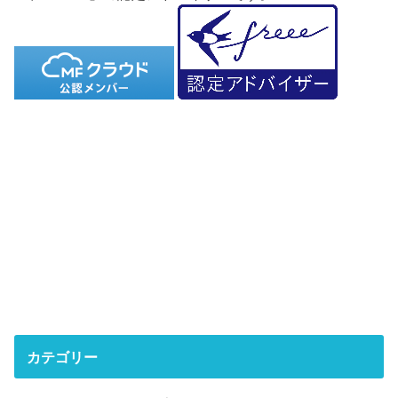
カテゴリー