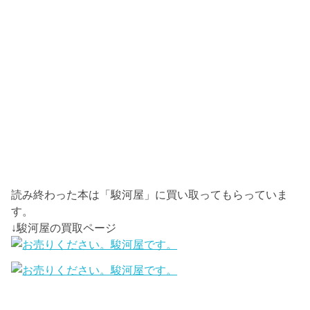
読み終わった本は「駿河屋」に買い取ってもらっていま
す。
↓駿河屋の買取ページ