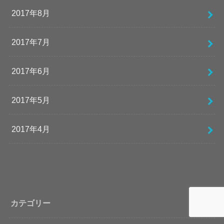
2017年8月
2017年7月
2017年6月
2017年5月
2017年4月
カテゴリー