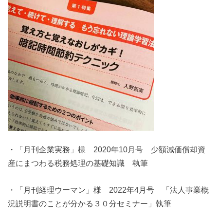
・「月刊企業実務」様 2020年10月号 少額減価償却資
産にまつわる税務処理の基礎知識 執筆
・「月刊経理ウーマン」様 2022年4月号 「法人事業概
況説明書のことが分かる
３０分セミナー」執筆