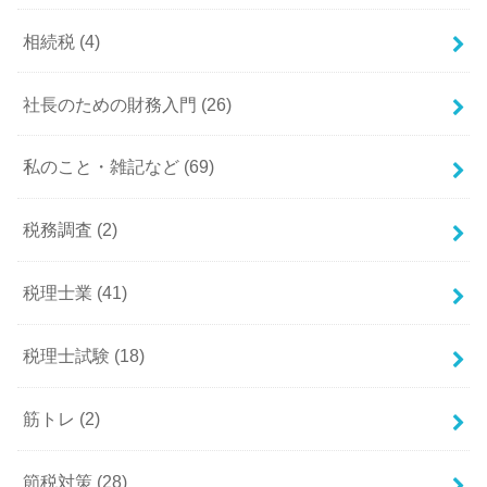
相続税
(4)
社長のための財務入門
(26)
私のこと・雑記など
(69)
税務調査
(2)
税理士業
(41)
税理士試験
(18)
筋トレ
(2)
節税対策
(28)