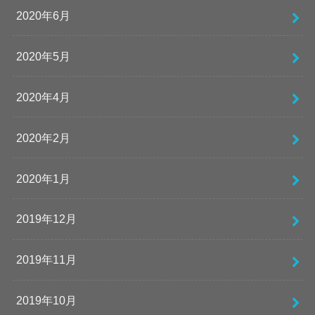
2020年6月
2020年5月
2020年4月
2020年2月
2020年1月
2019年12月
2019年11月
2019年10月