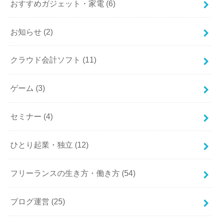
おすすめガジェット・家電
(6)
お知らせ
(2)
クラウド会計ソフト
(11)
ゲーム
(3)
セミナー
(4)
ひとり起業・独立
(12)
フリーランスの生き方・働き方
(54)
ブログ運営
(25)