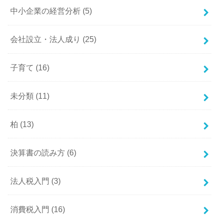
中小企業の経営分析
(5)
会社設立・法人成り
(25)
子育て
(16)
未分類
(11)
柏
(13)
決算書の読み方
(6)
法人税入門
(3)
消費税入門
(16)