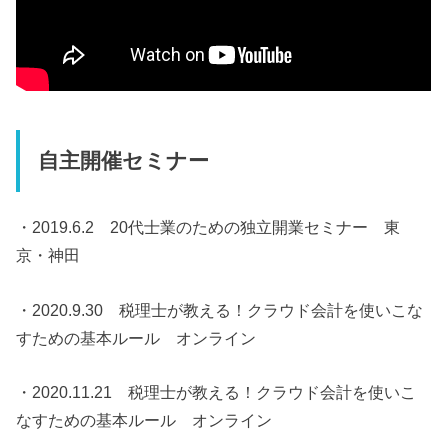
自主開催セミナー
・2019.6.2 20代士業のための独立開業セミナー 東
京・神田
・2020.9.30 税理士が教える！クラウド会計を使いこな
すための基本ルール オンライン
・2020.11.21 税理士が教える！クラウド会計を使いこ
なすための基本ルール オンライン