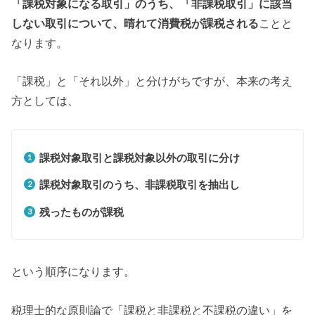
「課税対象になる取引」のうち、「非課税取引」に該当
しない取引について、晴れて消費税が課税される
ことと
なります。
「課税」と「それ以外」と分けがちですが、本来の考え
方としては、
課税対象取引と課税対象以外の取引に分け
課税対象取引のうち、非課税取引を抽出し
残ったものが課税
という順序になります。
税理士的な原則論で「課税と非課税と不課税の違い」を