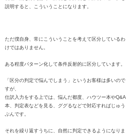
説明すると、こういうことになります。
ただ僕自身、常にこういうことを考えて区分しているわ
けではありません。
ある程度パターン化して条件反射的に区分しています。
「区分の判定で悩んでしまう」というお客様は多いので
すが、
仕訳入力をする上では、悩んだ都度、ハウツー本やQ&A
本、判定表などを見る、ググるなどで対応すればじゅう
ぶんです。
それを繰り返すうちに、自然に判定できるようになりま