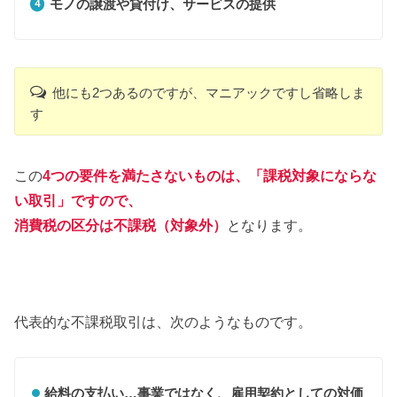
モノの譲渡や貸付け、サービスの提供
他にも2つあるのですが、マニアックですし省略しま
す
この
4つの要件を満たさないものは、「課税対象にならな
い取引」ですので、
消費税の区分は不課税（対象外）
となります。
代表的な不課税取引は、次のようなものです。
給料の支払い…事業ではなく、雇用契約としての対価