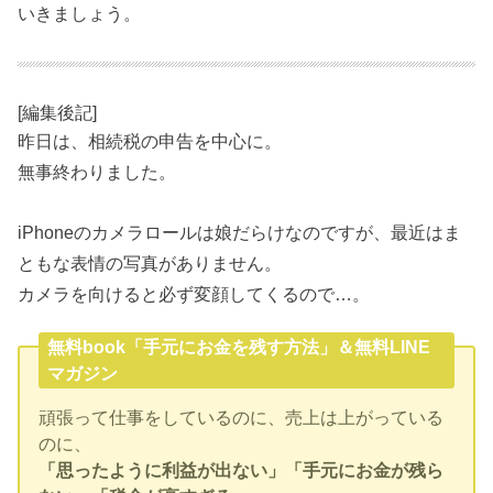
いきましょう。
[編集後記]
昨日は、相続税の申告を中心に。
無事終わりました。
iPhoneのカメラロールは娘だらけなのですが、最近はま
ともな表情の写真がありません。
カメラを向けると必ず変顔してくるので…。
無料book「手元にお金を残す方法」＆無料LINE
マガジン
頑張って仕事をしているのに、売上は上がっている
のに、
「思ったように利益が出ない」「手元にお金が残ら