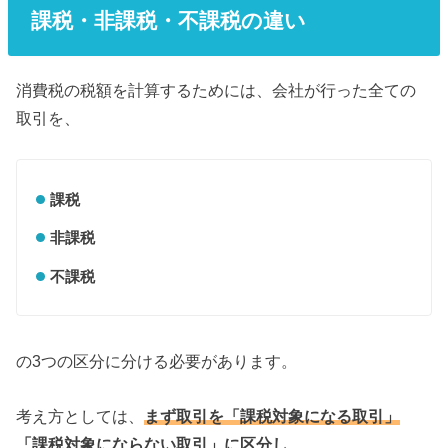
課税・非課税・不課税の違い
消費税の税額を計算するためには、会社が行った全ての
取引を、
課税
非課税
不課税
の3つの区分に分ける必要があります。
考え方としては、
まず取引を「課税対象になる取引」
「課税対象にならない取引」に区分し、