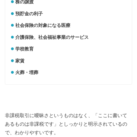
株の譲渡
預貯金の利子
社会保険の対象になる医療
介護保険、社会福祉事業のサービス
学校教育
家賃
火葬・埋葬
非課税取引に曖昧さというものはなく、「ここに書いて
あるものは非課税です」としっかりと明示されているの
で、わかりやすいです。