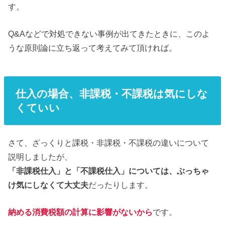
す。
Q&Aなどで対処できない事例が出てきたときに、このよ
うな原則論に立ち返って考えてみて頂ければ。
仕入の場合、非課税・不課税は気にしな
くていい
さて、ざっくりと課税・非課税・不課税の違いについて
説明しましたが、
「非課税仕入」と「不課税仕入」については、ぶっちゃ
け気にしなくて大丈夫
だったりします。
納める消費税額の計算に影響がないから
です。