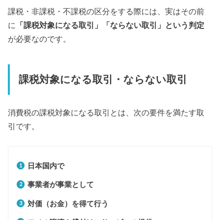
課税・非課税・不課税の区分をする際には、実はその前
に
「課税対象になる取引」「ならない取引」という判定
が必要なのです。
課税対象になる取引・ならない取引
消費税の課税対象になる取引とは、次の要件を満たす取
引です。
日本国内で
事業者が事業として
対価（お金）を得て行う