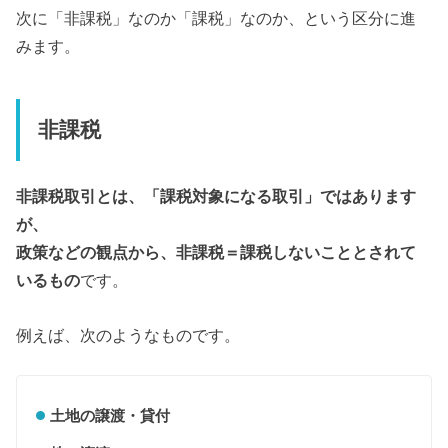
次に「非課税」なのか「課税」なのか、という区分に進
みます。
非課税
非課税取引とは、「課税対象になる取引」ではあります
が、
政策などの観点から、非課税＝課税しないこととされて
いるもの
です。
例えば、次のようなものです。
土地の譲渡・貸付