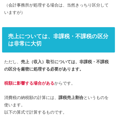
（会計事務所が処理する場合は、当然きっちり区分して
いますが）
売上については、非課税・不課税の区分
は非常に大切
ただし、
売上（収入）取引については、非課税・不課税
の区分を厳密に処理する必要があります。
税額に影響する場合がある
からです。
消費税の納税額の計算には、
課税売上割合
というものを
使います。
以下の算式で計算するものです。