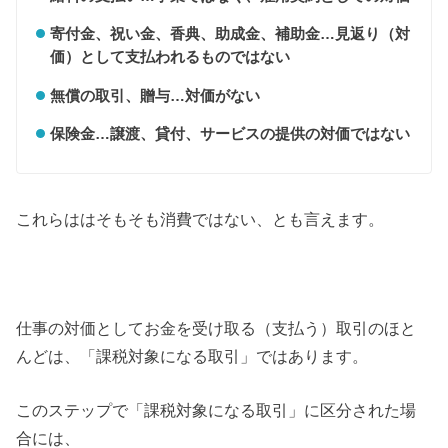
寄付金、祝い金、香典、助成金、補助金…見返り（対
価）として支払われるものではない
無償の取引、贈与…対価がない
保険金…譲渡、貸付、サービスの提供の対価ではない
これらははそもそも消費ではない、とも言えます。
仕事の対価としてお金を受け取る（支払う）取引のほと
んどは、「課税対象になる取引」ではあります。
このステップで「課税対象になる取引」に区分された場
合には、