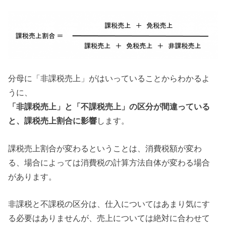
分母に「非課税売上」がはいっていることからわかるよ
うに、
「非課税売上」と「不課税売上」の区分が間違っている
と、課税売上割合に影響
します。
課税売上割合が変わるということは、消費税額が変わ
る、場合によっては消費税の計算方法自体が変わる場合
があります。
非課税と不課税の区分は、仕入についてはあまり気にす
る必要はありませんが、売上については絶対に合わせて