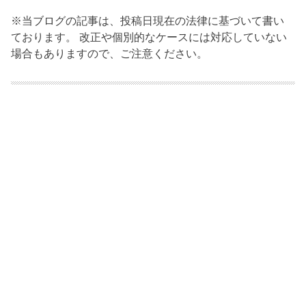
※当ブログの記事は、投稿日現在の法律に基づいて書い
ております。 改正や個別的なケースには対応していない
場合もありますので、ご注意ください。