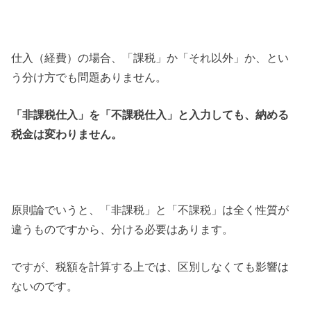
仕入（経費）の場合、「課税」か「それ以外」か、とい
う分け方でも問題ありません。
「非課税仕入」を「不課税仕入」と入力しても、納める
税金は変わりません。
原則論でいうと、「非課税」と「不課税」は全く性質が
違うものですから、分ける必要はあります。
ですが、税額を計算する上では、区別しなくても影響は
ないのです。