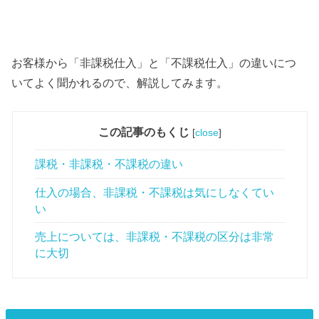
お客様から「非課税仕入」と「不課税仕入」の違いにつ
いてよく聞かれるので、解説してみます。
この記事のもくじ
[
close
]
課税・非課税・不課税の違い
仕入の場合、非課税・不課税は気にしなくてい
い
売上については、非課税・不課税の区分は非常
に大切