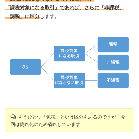
「課税対象になる取引」であれば、さらに「非課税」
「課税」に区分
します。
もうひとつ「免税」という区分もあるのですが、今
回は簡略化のため省略しています