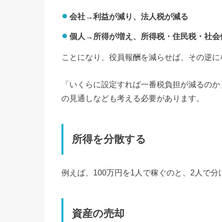
会社→利益が減り、法人税が減る
個人→所得が増え、所得税・住民税・社会
ことになり、役員報酬を減らせば、その逆に
「いくらに設定すれば一番税負担が減るのか
の見通しなども考える必要があります。
所得を分散する
例えば、100万円を1人で稼ぐのと、2人で
資産の売却