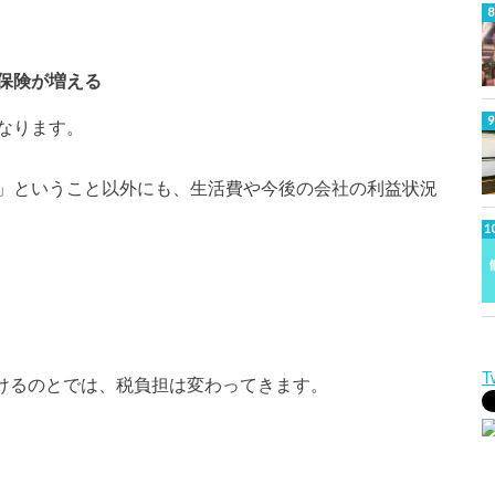
保険が増える
なります。
」ということ以外にも、生活費や今後の会社の利益状況
T
分けるのとでは、税負担は変わってきます。