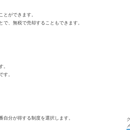
ことができます。
とで、無税で売却することもできます。
す。
です。
番自分が得する制度を選択します。