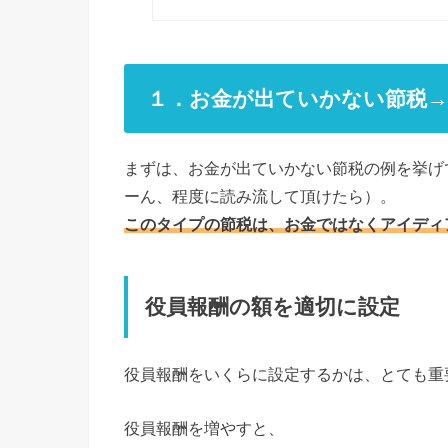
１．お金が出ていかない節税→
まずは、お金が出ていかない節税の例を挙げ
ーん、程度に読み流して頂けたら）。
このタイプの節税は、お金ではなくアイディ
役員報酬の額を適切に設定
役員報酬をいくらに設定するかは、とても重
役員報酬を増やすと、