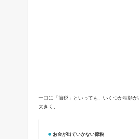
一口に「節税」といっても、いくつか種類が
大きく、
お金が出ていかない節税