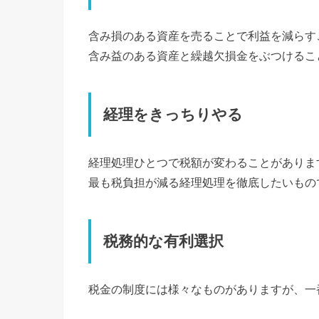
含み損のある資産を売ることで利益を減らす
含み益のある資産と繰越欠損金をぶつけるこ
経理をきっちりやる
経理処理ひとつで税額が変わることがありま
最も税負担が減る経理処理を徹底したいもの
税務的な有利選択
税金の制度には様々なものがありますが、一