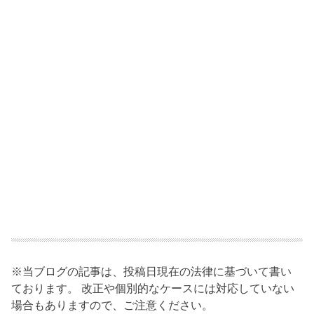
※当ブログの記事は、投稿日現在の法律に基づいて書い
ております。 改正や個別的なケースには対応していない
場合もありますので、ご注意ください。