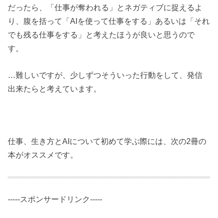
だったら、「仕事が奪われる」とネガティブに捉えるよ
り、腹を括って「AIを使って仕事をする」あるいは「それ
でも残る仕事をする」と考えたほうが良いと思うので
す。
…難しいですが、少しずつそういった行動をして、発信
出来たらと考えています。
仕事、生き方とAIについて初めて学ぶ際には、次の2冊の
本がオススメです。
-----スポンサードリンク-----