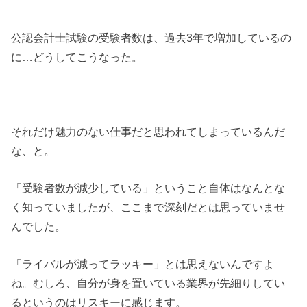
公認会計士試験の受験者数は、過去3年で増加しているの
に…どうしてこうなった。
それだけ魅力のない仕事だと思われてしまっているんだ
な、と。
「受験者数が減少している」ということ自体はなんとな
く知っていましたが、ここまで深刻だとは思っていませ
んでした。
「ライバルが減ってラッキー」とは思えないんですよ
ね。むしろ、自分が身を置いている業界が先細りしてい
るというのはリスキーに感じます。