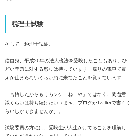
税理士試験
そして、税理士試験。
僕自身、平成26年の法人税法を受験したこともあり、ひ
どい問題に対する怒りは持っています。帰りの電車で震
えが止まらないくらい頭に来てたことを覚えています。
「合格したからもうカンケーねーや」ではなく、問題意
識くらいは持ち続けたい（まぁ、ブログかTwitterで書くく
らいしかできませんが）。
試験委員の方には、受験生が人生かけてることを理解し