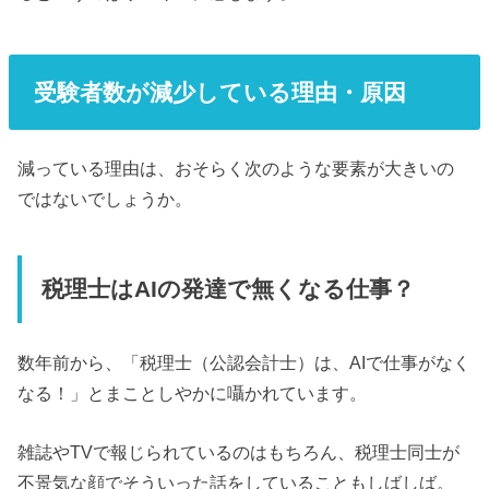
受験者数が減少している理由・原因
減っている理由は、おそらく次のような要素が大きいの
ではないでしょうか。
税理士はAIの発達で無くなる仕事？
数年前から、「税理士（公認会計士）は、AIで仕事がなく
なる！」とまことしやかに囁かれています。
雑誌やTVで報じられているのはもちろん、税理士同士が
不景気な顔でそういった話をしていることもしばしば。