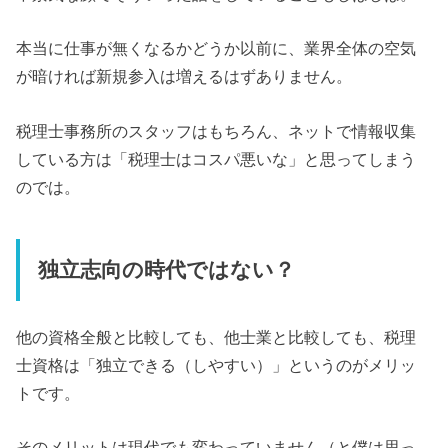
本当に仕事が無くなるかどうか以前に、業界全体の空気
が暗ければ新規参入は増えるはずありません。
税理士事務所のスタッフはもちろん、ネットで情報収集
している方は「税理士はコスパ悪いな」と思ってしまう
のでは。
独立志向の時代ではない？
他の資格全般と比較しても、他士業と比較しても、税理
士資格は「独立できる（しやすい）」というのがメリッ
トです。
そのメリットは現代でも変わっていません（と僕は思っ