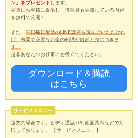
ン」をプレゼント
します。
実際にお客様に提供し、僕自身も実践している内容
を無料で公開！
また、
平日毎日配信のLINE講座を読んでいただけれ
ば、事業で必要なお金の知識が自然と身につきま
す。
是非あなたのお仕事にお役立てください。
ダウンロード＆購読
はこちら
サービスメニュー
遠方の場合でも、ビデオ通話+PC画面共有などで対
応しております。 【サービスメニュー】