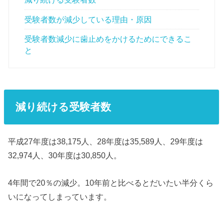
受験者数が減少している理由・原因
受験者数減少に歯止めをかけるためにできるこ
と
減り続ける受験者数
平成27年度は38,175人、28年度は35,589人、29年度は
32,974人、30年度は30,850人。
4年間で20％の減少。10年前と比べるとだいたい半分くら
いになってしまっています。