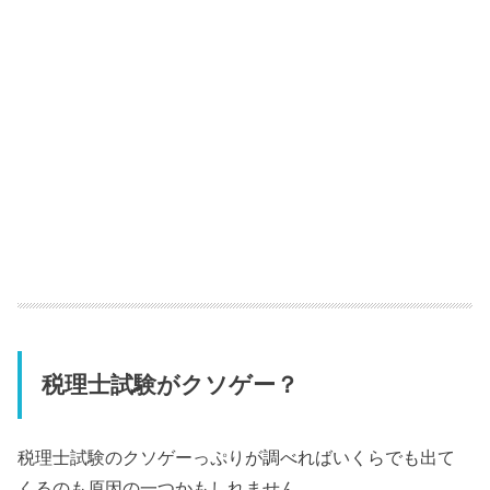
税理士試験がクソゲー？
税理士試験のクソゲーっぷりが調べればいくらでも出て
くるのも原因の一つかもしれません。