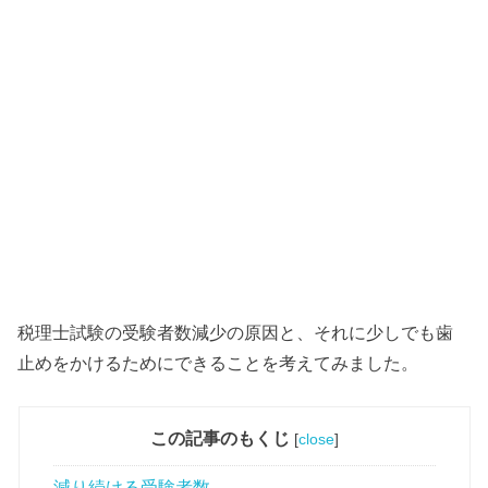
税理士試験の受験者数減少の原因と、それに少しでも歯
止めをかけるためにできることを考えてみました。
この記事のもくじ
[
close
]
減り続ける受験者数