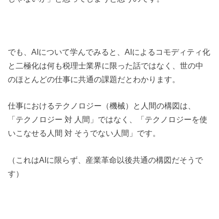
でも、AIについて学んでみると、AIによるコモディティ化
と二極化は何も税理士業界に限った話ではなく、世の中
のほとんどの仕事に共通の課題だとわかります。
仕事におけるテクノロジー（機械）と人間の構図は、
「テクノロジー 対 人間」ではなく、「テクノロジーを使
いこなせる人間 対 そうでない人間」です。
（これはAIに限らず、産業革命以後共通の構図だそうで
す）