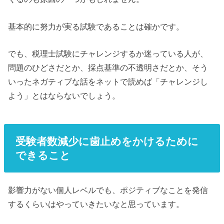
基本的に努力が実る試験であることは確かです。
でも、税理士試験にチャレンジするか迷っている人が、
問題のひどさだとか、採点基準の不透明さだとか、そう
いったネガティブな話をネットで読めば「チャレンジし
よう」とはならないでしょう。
受験者数減少に歯止めをかけるために
できること
影響力がない個人レベルでも、ポジティブなことを発信
するくらいはやっていきたいなと思っています。