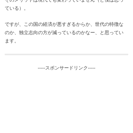
ている）。
ですが、この国の経済が悪すぎるからか、世代の特徴な
のか、独立志向の方が減っているのかなー、と思ってい
ます。
-----スポンサードリンク-----