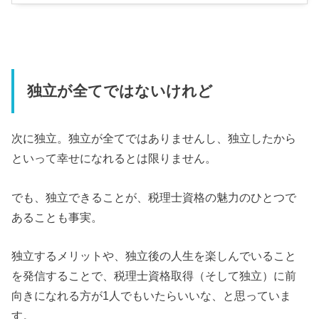
独立が全てではないけれど
次に独立。独立が全てではありませんし、独立したから
といって幸せになれるとは限りません。
でも、独立できることが、税理士資格の魅力のひとつで
あることも事実。
独立するメリットや、独立後の人生を楽しんでいること
を発信することで、税理士資格取得（そして独立）に前
向きになれる方が1人でもいたらいいな、と思っていま
す。