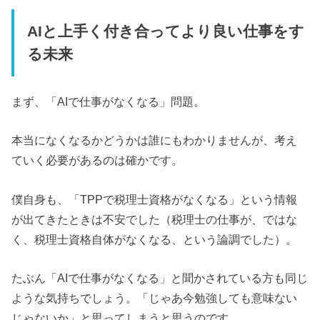
AIと上手く付き合ってより良い仕事をす
る未来
まず、「AIで仕事がなくなる」問題。
本当になくなるかどうかは誰にもわかりませんが、考え
ていく必要があるのは確かです。
僕自身も、「TPPで税理士資格がなくなる」という情報
が出てきたときは不安でした（税理士の仕事が、ではな
く、税理士資格自体がなくなる、という論調でした）。
たぶん「AIで仕事がなくなる」と聞かされている方も同じ
ような気持ちでしょう。「じゃあ今勉強しても意味ない
じゃないか」と思ってしまうと思うのです。