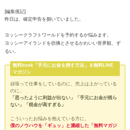
[編集後記]
昨日は、確定申告を捌いていました。
ヨッシークラフトワールドを予約するか悩みます。
ヨッシーアイランドを彷彿とさせるかわいい世界観、ず
るい。
無料book「手元にお金を残す方法」＆無料LINE
マガジン
頑張って仕事をしているのに、売上は上がっている
のに、
「思ったように利益が出ない」「手元にお金が残ら
ない」「税金が高すぎる」
こういったお悩みを抱えている方に、
僕のノウハウを「ギュッ」と濃縮した「無料マガジ