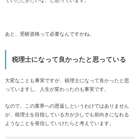
ていただきたいな、と思っています。
あと、受験資格って必要なんですかね。
税理士になって良かったと思っている
大変なことも事実ですが、税理士になって良かったと思
っていますし、人生が変わったのも事実です。
なので、この業界への恩返しというわけではありません
が、税理士を目指している方が少しでも前向きになれる
ようなことを発信していけたらと考えています。