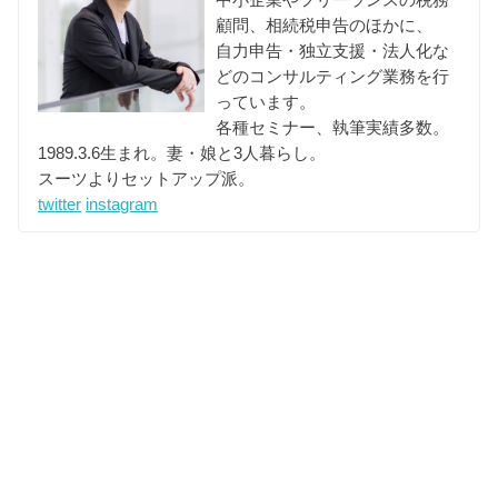
顧問、相続税申告のほかに、
自力申告・独立支援・法人化な
どのコンサルティング業務を行
っています。
各種セミナー、執筆実績多数。
1989.3.6生まれ。妻・娘と3人暮らし。
スーツよりセットアップ派。
twitter
instagram