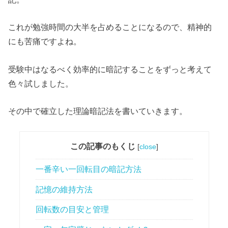
これが勉強時間の大半を占めることになるので、精神的
にも苦痛ですよね。
受験中はなるべく効率的に暗記することをずっと考えて
色々試しました。
その中で確立した理論暗記法を書いていきます。
この記事のもくじ
[
close
]
一番辛い一回転目の暗記方法
記憶の維持方法
回転数の目安と管理