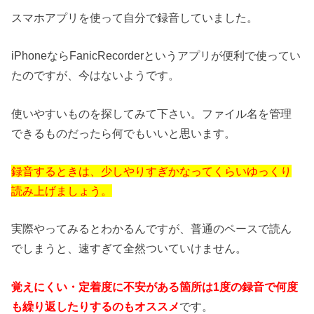
スマホアプリを使って自分で録音していました。
iPhoneならFanicRecorderというアプリが便利で使ってい
たのですが、今はないようです。
使いやすいものを探してみて下さい。ファイル名を管理
できるものだったら何でもいいと思います。
録音するときは、少しやりすぎかなってくらいゆっくり
読み上げましょう。
実際やってみるとわかるんですが、普通のペースで読ん
でしまうと、速すぎて全然ついていけません。
覚えにくい・定着度に不安がある箇所は1度の録音で何度
も繰り返したりするのもオススメ
です。