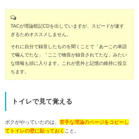
TACが理論暗記CDを出していますが、スピードが速す
ぎるためオススメしません。
それに自分で録音したものを聞くことで「あーこの単語
で噛んでたな」「ここで物音が録音されてたな」みたい
な情報も頭に入ります。これが意外と記憶の維持に役立
ちます。
トイレで見て覚える
ボクがやっていたのは、
苦手な理論のページをコピーし
てトイレの壁に貼っておく
こと。