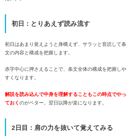
初日：とりあえず読み流す
初日はあまり覚えようと身構えず、サラッと音読して条
文の内容と構成を把握します。
赤字中心に押さえることで、条文全体の構成を把握しや
すくなります。
解説を読み込んで中身を理解することもこの時点でやっ
ておく
のがベター。翌日以降が楽になります。
2日目：肩の力を抜いて覚えてみる