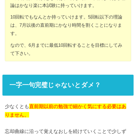
論はかなり楽に本試験に持っていけます。
10回転でもなんとか持っていけます。5回転以下の理論
は、7月以後の直前期にかなり時間を割くことになりま
す。
なので、6月までに最低10回転することを目標にしてみ
て下さい。
一字一句完璧じゃないとダメ？
少なくとも
直前期以前の勉強で細かく気にする必要はあ
りません。
忘却曲線に沿って覚えなおしを続けていくことで少しず