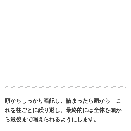
頭からしっかり暗記し、詰まったら頭から。こ
れを柱ごとに繰り返し、最終的には全体を頭か
ら最後まで唱えられるようにします。