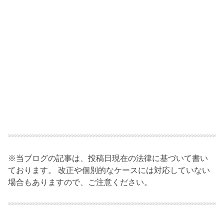
※当ブログの記事は、投稿日現在の法律に基づいて書い
ております。 改正や個別的なケースには対応していない
場合もありますので、ご注意ください。