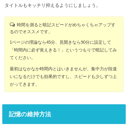
タイトルもキッチリ抑えるようにしましょう。
時間を測ると暗記スピードがめちゃくちゃアップす
るのでオススメです。
1ページの理論なら45分、見開きなら90分に設定して
「時間内に必ず覚えきる！」というつもりで暗記してみ
てください。
最初はなかなか時間内とはいきませんが、集中力が段違
いになるだけでも効果的ですし、スピードも少しずつ上
がってきます。
記憶の維持方法