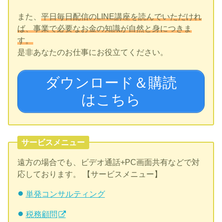
また、
平日毎日配信のLINE講座を読んでいただけれ
ば、事業で必要なお金の知識が自然と身につきま
す。
是非あなたのお仕事にお役立てください。
ダウンロード＆購読
はこちら
サービスメニュー
遠方の場合でも、ビデオ通話+PC画面共有などで対
応しております。 【サービスメニュー】
単発コンサルティング
税務顧問