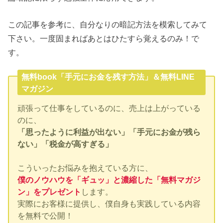
この記事を参考に、自分なりの暗記方法を模索してみて
下さい。一度固まればあとはひたすら覚えるのみ！で
す。
無料book「手元にお金を残す方法」＆無料LINE
マガジン
頑張って仕事をしているのに、売上は上がっている
のに、
「思ったように利益が出ない」「手元にお金が残ら
ない」「税金が高すぎる」
こういったお悩みを抱えている方に、
僕のノウハウを「ギュッ」と濃縮した「無料マガジ
ン」をプレゼント
します。
実際にお客様に提供し、僕自身も実践している内容
を無料で公開！