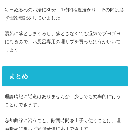
毎日ぬるめのお湯に30分～1時間程度浸かり、その間は必
ず理論暗記をしていました。
湯船に落としまくるし、落とさなくても湿気でブヨブヨ
になるので、お風呂専用の理サブを買ったほうがいいで
しょう。
まとめ
理論暗記に近道はありませんが、少しでも効率的に行う
ことはできます。
忘却曲線に沿うこと、隙間時間を上手く使うことは、理
論暗記に限らず勉強全体に応用できます。