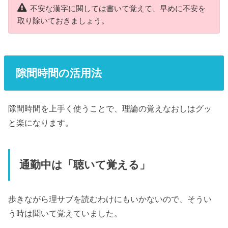
不安な漢字に関しては書いて覚えて、早めに不安を
取り除いておきましょう。
隙間時間の活用法
隙間時間を上手く使うことで、理論の覚えなおしはグッ
と楽になります。
通勤中は「聴いて覚える」
歩きながら理サブを読むわけにもいかないので、そうい
う時は聞いて覚えていました。