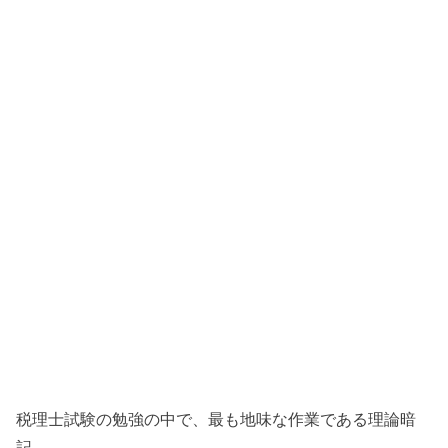
税理士試験の勉強の中で、最も地味な作業である理論暗
記。