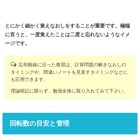
とにかく細かく覚えなおしをすることが重要です。極端
に言うと、一度覚えたことは二度と忘れないようなイメ
ージです。
忘却曲線に沿った復習は、計算問題の解きなおしの
タイミングや、間違いノートを見直すタイミングなどに
も応用できます。
理論暗記に限らず、勉強全体に取り入れてみて下さい。
回転数の目安と管理