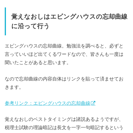
覚えなおしはエビングハウスの忘却曲線
に沿って行う
エビングハウスの忘却曲線。勉強法を調べると、必ずと
言っていいほど出てくるワードなので、皆さんも一度は
聞いたことがあると思います。
なので忘却曲線の内容自体はリンクを貼って済ませてお
きます。
参考リンク：エビングハウスの忘却曲線
覚えなおしのベストタイミングは諸説あるようですが、
税理士試験の理論暗記は長文を一字一句暗記するという