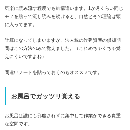
気楽に読み流す程度でも結構違います。1か月くらい同じ
モノを貼って流し読みを続けると、自然とその理論は頭
に入ってます。
計算になってしまいますが、法人税の繰延資産の償却期
間はこの方法のみで覚えました。（これめちゃくちゃ覚
えにくいですよね）
間違いノートを貼っておくのもオススメです。
お風呂でガッツリ覚える
お風呂は誰にも邪魔されずに集中して作業ができる貴重
な空間です。