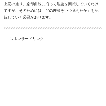
上記の通り、忘却曲線に沿って理論を回転していくわけ
ですが、そのためには「どの理論をいつ覚えたか」を記
録していく必要があります。
-----スポンサードリンク-----