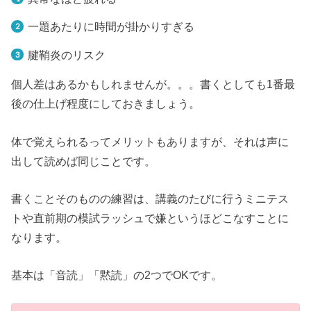
一題あたりに時間が掛かりすぎる
腱鞘炎のリスク
個人差はあるかもしれませんが。。。書くとしても1番最
後の仕上げ程度にしておきましょう。
体で覚えられるってメリットもありますが、それは声に
出して読めば同じことです。
書くことそのものの練習は、講義のたびに行うミニテス
トや直前期の模試ラッシュで嫌というほどこなすことに
なります。
基本は「音読」「黙読」の2つでOKです。