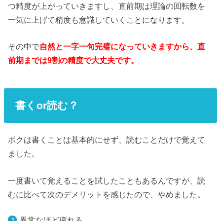
つ精度が上がっていきますし、直前期は理論の回転数を
一気に上げて精度も意識していくことになります。
その中で
自然と一字一句完璧になっていきますから、直
前期までは9割の精度で大丈夫です。
書くor読む？
ボクは書くことは基本的にせず、読むことだけで覚えて
ました。
一度書いて覚えることを試したこともあるんですが、読
むに比べて次のデメリットを感じたので、やめました。
異常なほど疲れる