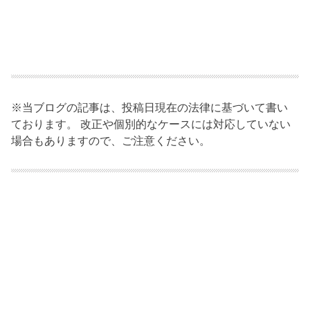
※当ブログの記事は、投稿日現在の法律に基づいて書い
ております。 改正や個別的なケースには対応していない
場合もありますので、ご注意ください。