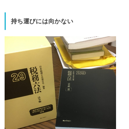
持ち運びには向かない