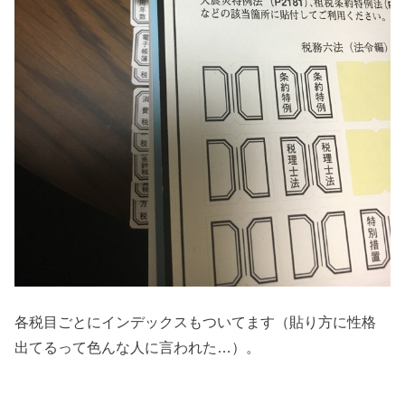
各税目ごとにインデックスもついてます（貼り方に性格
出てるって色んな人に言われた…）。