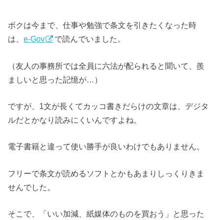
ボクは今まで、仕事や勉強で条文を引きたくなった時
は、
e-Gov
で読んでいました。
（友人の事務所では全員に六法が配られると聞いて、羨
ましいと思った記憶が…）
ですが、1文が長くてカッコ書きだらけの文章は、デジタ
ルだとかなり読みにくいんですよね。
電子書籍と違って使い勝手が良いわけでもありません。
フリーで条文が読めるソフトとかもあまりしっくりきま
せんでした。
そこで、「いい加減、紙媒体のものを買おう」と思った