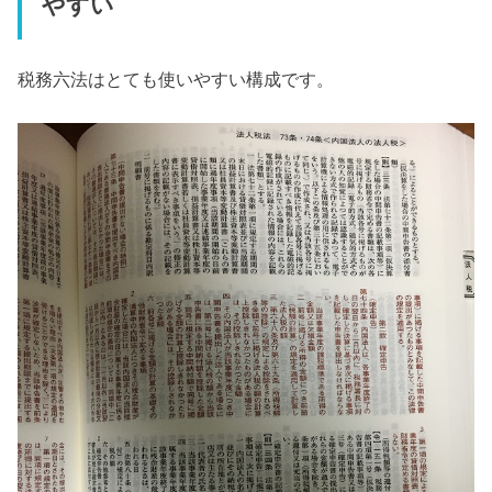
やすい
税務六法はとても使いやすい構成です。