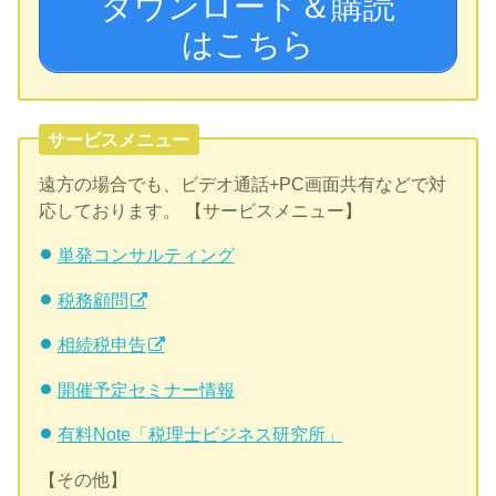
ダウンロード＆購読
はこちら
サービスメニュー
遠方の場合でも、ビデオ通話+PC画面共有などで対
応しております。 【サービスメニュー】
単発コンサルティング
税務顧問
相続税申告
開催予定セミナー情報
有料Note「税理士ビジネス研究所」
【その他】