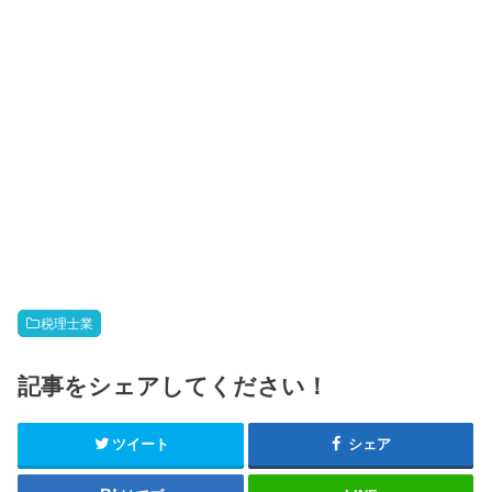
税理士業
記事をシェアしてください！
ツイート
シェア