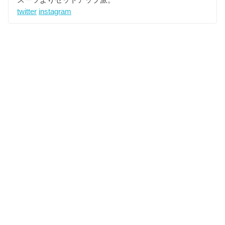
twitter
instagram