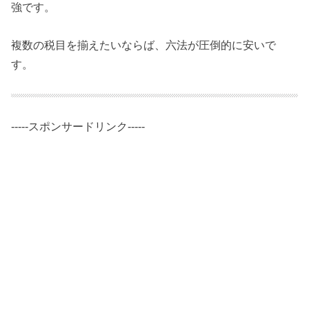
強です。
複数の税目を揃えたいならば、六法が圧倒的に安いで
す。
-----スポンサードリンク-----