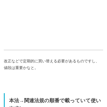
改正などで定期的に買い替える必要があるものですし、
値段は重要かなと。
本法→関連法規の順番で載っていて使い