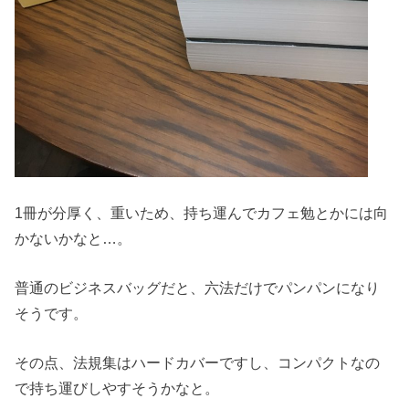
1冊が分厚く、重いため、持ち運んでカフェ勉とかには向
かないかなと…。
普通のビジネスバッグだと、六法だけでパンパンになり
そうです。
その点、法規集はハードカバーですし、コンパクトなの
で持ち運びしやすそうかなと。