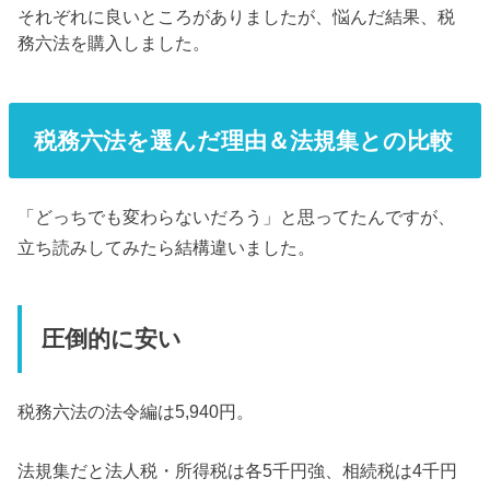
それぞれに良いところがありましたが、悩んだ結果、税
務六法を購入しました。
税務六法を選んだ理由＆法規集との比較
「どっちでも変わらないだろう」と思ってたんですが、
立ち読みしてみたら結構違いました。
圧倒的に安い
税務六法の法令編は5,940円。
法規集だと法人税・所得税は各5千円強、相続税は4千円