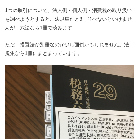
1つの取引について、法人側・個人側・消費税の取り扱い
を調べようとすると、法規集だと3冊並べないといけませ
んが、六法なら1冊で済みます。
ただ、措置法が別冊なのが少し面倒かもしれません。法
規集なら1冊にまとまっています。