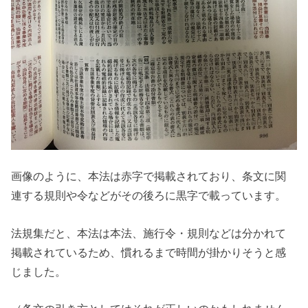
画像のように、本法は赤字で掲載されており、条文に関
連する規則や令などがその後ろに黒字で載っています。
法規集だと、本法は本法、施行令・規則などは分かれて
掲載されているため、慣れるまで時間が掛かりそうと感
じました。