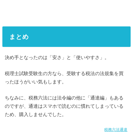
まとめ
決め手となったのは「安さ」と「使いやすさ」。
税理士試験受験生の方なら、受験する税法の法規集を買
ったほうがいい気もします。
ちなみに、税務六法には法令編の他に「通達編」もある
のですが、通達はスマホで読むのに慣れてしまっている
ため、購入しませんでした。
税務六法通達