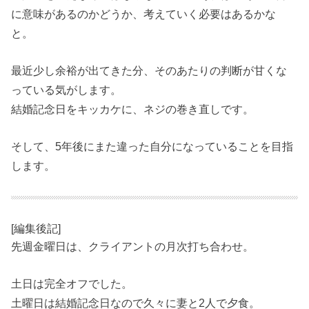
に意味があるのかどうか、考えていく必要はあるかな
と。
最近少し余裕が出てきた分、そのあたりの判断が甘くな
っている気がします。
結婚記念日をキッカケに、ネジの巻き直しです。
そして、5年後にまた違った自分になっていることを目指
します。
[編集後記]
先週金曜日は、クライアントの月次打ち合わせ。
土日は完全オフでした。
土曜日は結婚記念日なので久々に妻と2人で夕食。