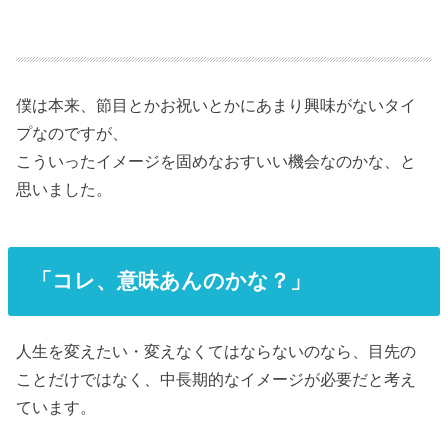
僕は本来、節目とかお祝いとかにあまり興味がないタイ
プなのですが、
こういったイメージを固めなおすいい機会なのかな、と
思いました。
「コレ、意味あんのかな？」
人生を変えたい・変えなくてはならないのなら、目先の
ことだけではなく、中長期的なイメージが必要だと考え
ています。