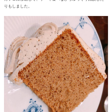
りもしました。