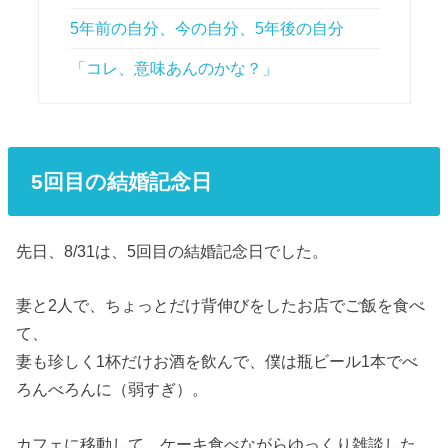
5年前の自分、今の自分、5年後の自分
「コレ、意味あんのかな？」
5回目の結婚記念日
先日、8/31は、5回目の結婚記念日でした。
妻と2人で、ちょっとだけ背伸びをしたお店でご飯を食べ
て、
妻も珍しく1杯だけお酒を飲んで、僕は瓶ビール1本でべ
ろんべろんに（弱すぎ）。
カフェに移動して、ケーキ食べながらゆっくり雑談した