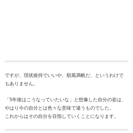
ですが、現状維持でいいや、順風満帆だ、というわけで
もありません。
「5年後はこうなっていたいな」と想像した自分の姿は、
やはり今の自分とは色々な意味で違うものでした。
これからはその自分を目指していくことになります。