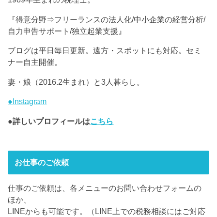
『得意分野⇒フリーランスの法人化/中小企業の経営分析/
自力申告サポート/独立起業支援』
ブログは平日毎日更新。遠方・スポットにも対応。セミ
ナー自主開催。
妻・娘（2016.2生まれ）と3人暮らし。
●Instagram
●詳しいプロフィールは
こちら
お仕事のご依頼
仕事のご依頼は、各メニューのお問い合わせフォームの
ほか、
LINEからも可能です。（LINE上での税務相談にはご対応