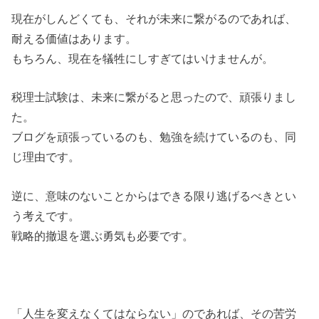
現在がしんどくても、それが未来に繋がるのであれば、
耐える価値はあります。
もちろん、現在を犠牲にしすぎてはいけませんが。
税理士試験は、未来に繋がると思ったので、頑張りまし
た。
ブログを頑張っているのも、勉強を続けているのも、同
じ理由です。
逆に、意味のないことからはできる限り逃げるべきとい
う考えです。
戦略的撤退を選ぶ勇気も必要です。
「人生を変えなくてはならない」のであれば、その苦労