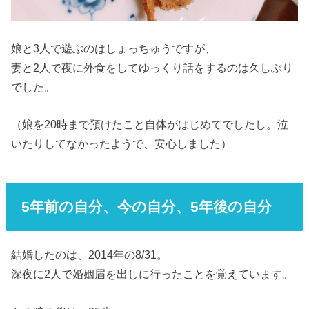
娘と3人で遊ぶのはしょっちゅうですが、
妻と2人で夜に外食をしてゆっくり話をするのは久しぶり
でした。
（娘を20時まで預けたこと自体がはじめてでしたし。泣
いたりしてなかったようで、安心しました）
5年前の自分、今の自分、5年後の自分
結婚したのは、2014年の8/31。
深夜に2人で婚姻届を出しに行ったことを覚えています。