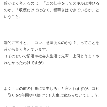
僕がよく考えるのは、「この仕事をしてスキルは伸びる
のか」「収穫だけではなく、種蒔きはできているか」と
いうこと。
端的に言うと、「コレ、意味あんのかな？」ってことを
昔から良く考えています。
（そのせいで部活や社会人生活で先輩・上司とうまくや
れなかったわけですが）
よく「目の前の仕事に集中しろ」と言われますが、コピ
ー取りを5年間やり続けても人生は変わらないでしょう。