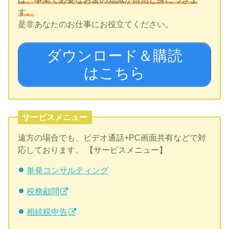
す。
是非あなたのお仕事にお役立てください。
ダウンロード＆購読
はこちら
サービスメニュー
遠方の場合でも、ビデオ通話+PC画面共有などで対
応しております。 【サービスメニュー】
単発コンサルティング
税務顧問
相続税申告