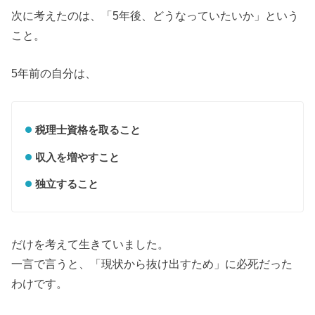
次に考えたのは、「5年後、どうなっていたいか」という
こと。
5年前の自分は、
税理士資格を取ること
収入を増やすこと
独立すること
だけを考えて生きていました。
一言で言うと、「現状から抜け出すため」に必死だった
わけです。