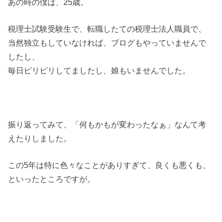
あの時の僕は、25歳。
税理士試験受験生で、転職したての税理士法人職員で、
当然独立もしていなければ、ブログもやっていませんで
したし、
毎日ピリピリしてましたし、娘もいませんでした。
振り返ってみて、「何もかもが変わったなぁ」なんて考
えたりしました。
この5年は特に色々なことがありすぎて、良くも悪くも、
といったところですが。