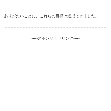
ありがたいことに、これらの目標は達成できました。
-----スポンサードリンク-----