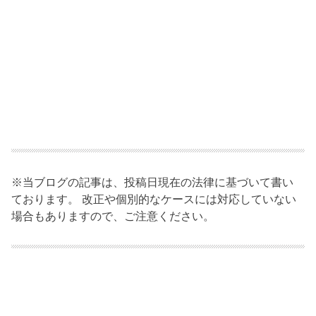
※当ブログの記事は、投稿日現在の法律に基づいて書い
ております。 改正や個別的なケースには対応していない
場合もありますので、ご注意ください。