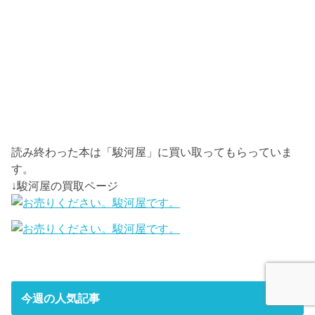
読み終わった本は「駿河屋」に買い取ってもらっていま
す。
↓駿河屋の買取ページ
今週の人気記事