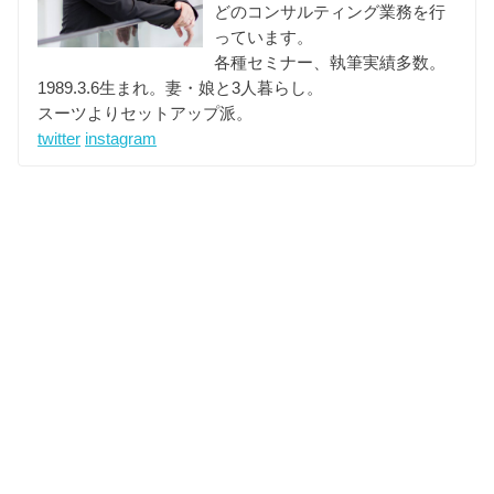
どのコンサルティング業務を行
っています。
各種セミナー、執筆実績多数。
1989.3.6生まれ。妻・娘と3人暮らし。
スーツよりセットアップ派。
twitter
instagram