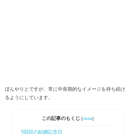
ぼんやりとですが、常に中長期的なイメージを持ち続け
るようにしています。
この記事のもくじ
[
close
]
5回目の結婚記念日