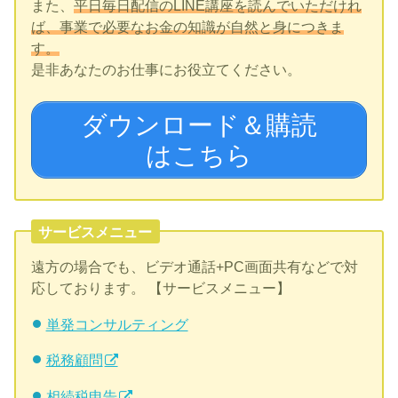
また、
平日毎日配信のLINE講座を読んでいただけれ
ば、事業で必要なお金の知識が自然と身につきま
す。
是非あなたのお仕事にお役立てください。
ダウンロード＆購読
はこちら
サービスメニュー
遠方の場合でも、ビデオ通話+PC画面共有などで対
応しております。 【サービスメニュー】
単発コンサルティング
税務顧問
相続税申告