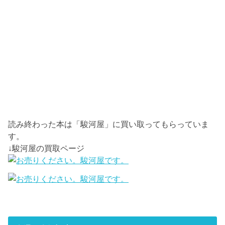
読み終わった本は「駿河屋」に買い取ってもらっていま
す。
↓駿河屋の買取ページ