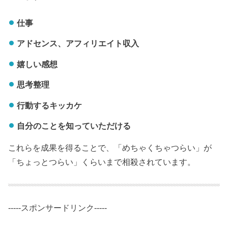
仕事
アドセンス、アフィリエイト収入
嬉しい感想
思考整理
行動するキッカケ
自分のことを知っていただける
これらを成果を得ることで、「めちゃくちゃつらい」が
「ちょっとつらい」くらいまで相殺されています。
-----スポンサードリンク-----