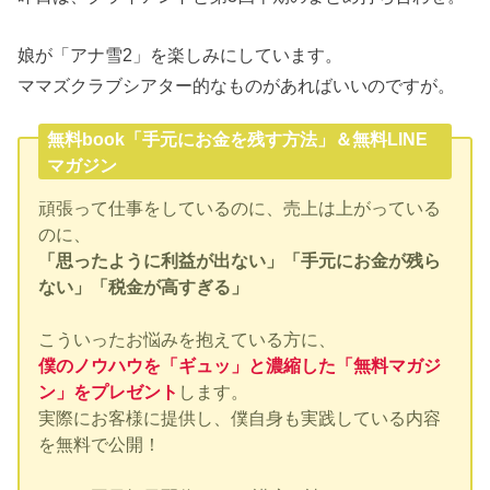
娘が「アナ雪2」を楽しみにしています。
ママズクラブシアター的なものがあればいいのですが。
無料book「手元にお金を残す方法」＆無料LINE
マガジン
頑張って仕事をしているのに、売上は上がっている
のに、
「思ったように利益が出ない」「手元にお金が残ら
ない」「税金が高すぎる」
こういったお悩みを抱えている方に、
僕のノウハウを「ギュッ」と濃縮した「無料マガジ
ン」をプレゼント
します。
実際にお客様に提供し、僕自身も実践している内容
を無料で公開！