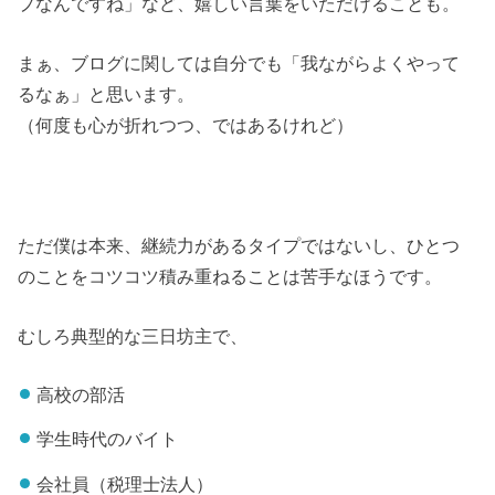
プなんですね」など、嬉しい言葉をいただけることも。
まぁ、ブログに関しては自分でも「我ながらよくやって
るなぁ」と思います。
（何度も心が折れつつ、ではあるけれど）
ただ僕は本来、継続力があるタイプではないし、ひとつ
のことをコツコツ積み重ねることは苦手なほうです。
むしろ典型的な三日坊主で、
高校の部活
学生時代のバイト
会社員（税理士法人）