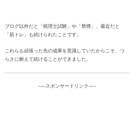
ブログ以外だと「税理士試験」や「禁煙」、最近だと
「筋トレ」も続けられたことです。
これらも頑張った先の成果を意識していたからこそ、つ
らさに耐えて続けることができました。
-----スポンサードリンク-----