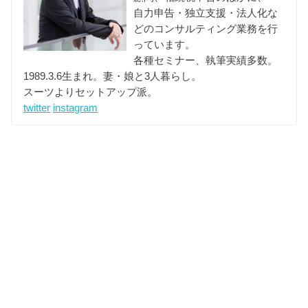
自力申告・独立支援・法人化な
どのコンサルティング業務を行
っています。
各種セミナー、執筆実績多数。
1989.3.6生まれ。妻・娘と3人暮らし。
スーツよりセットアップ派。
twitter
instagram