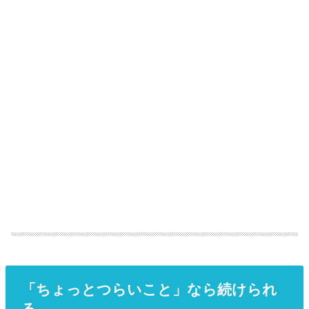
「ちょっとつらいこと」なら続けられ
る