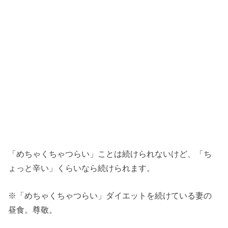
「めちゃくちゃつらい」ことは続けられないけど、「ち
ょっと辛い」くらいなら続けられます。
※「めちゃくちゃつらい」ダイエットを続けている妻の
昼食。尊敬。