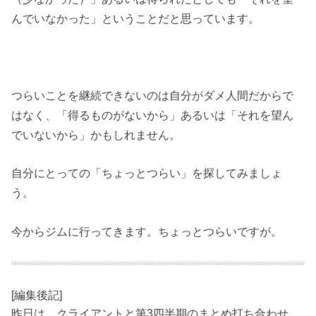
んでいなかった」ということだと思っています。
つらいことを継続できないのは自分がダメ人間だからで
はなく、「得るものがないから」あるいは「それを望ん
でいないから」かもしれません。
自分にとっての「ちょっとつらい」を探してみましょ
う。
今からジムに行ってきます。ちょっとつらいですが。
[編集後記]
昨日は、クライアントと第3四半期のまとめ打ち合わせ。