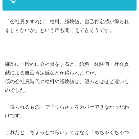
「会社員をすれば、給料、経験値、自己肯定感が得られ
るじゃないか」という声も聞こえてきそうです。
確かに一般的に会社員をすると、給料・経験値・社会貢
献による自己肯定感などが得られますが、
僕の会社員時代の給料や経験値は、望みとはほど遠いも
のでした。
「得られるもの」で「つらさ」をカバーできなかったわ
けです。
これだと「ちょっとつらい」ではなく「めちゃくちゃつ