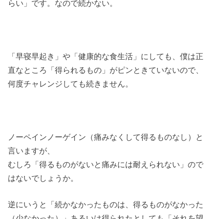
らい」です。なので続かない。
「早寝早起き」や「健康的な食生活」にしても、僕は正
直なところ「得られるもの」がピンときていないので、
何度チャレンジしても続きません。
ノーペインノーゲイン（痛みなくして得るものなし）と
言いますが、
むしろ「得るものがないと痛みには耐えられない」ので
はないでしょうか。
逆にいうと「続かなかったものは、得るものがなかった
（少なかった）」あるいは得られたとしても「それを望