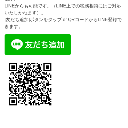
LINEからも可能です。（LINE上での税務相談にはご対応
いたしかねます）。
[友だち追加]ボタンをタップ or QRコードからLINE登録で
きます。