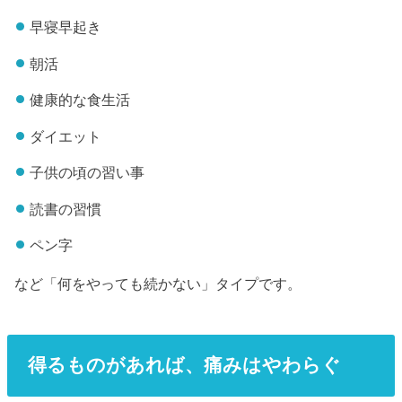
早寝早起き
朝活
健康的な食生活
ダイエット
子供の頃の習い事
読書の習慣
ペン字
など「何をやっても続かない」タイプです。
得るものがあれば、痛みはやわらぐ