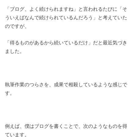
「ブログ、よく続けられますね」と言われるたびに「そ
ういえばなんで続けられているんだろう」と考えていた
のですが、
「得るものがあるから続いているだけ」だと最近気づき
ました。
執筆作業のつらさを、成果で相殺しているような感じで
す。
例えば、僕はブログを書くことで、次のようなものを得
ています。