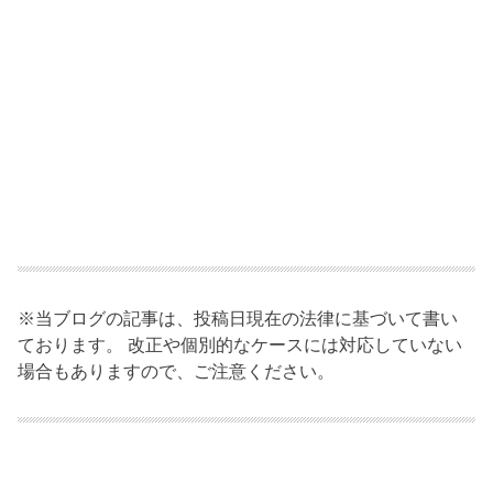
※当ブログの記事は、投稿日現在の法律に基づいて書い
ております。 改正や個別的なケースには対応していない
場合もありますので、ご注意ください。