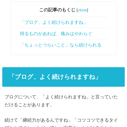
この記事のもくじ
[
close
]
「ブログ、よく続けられますね」
得るものがあれば、痛みはやわらぐ
「ちょっとつらいこと」なら続けられる
「ブログ、よく続けられますね」
ブログについて、「よく続けられますね」と言っていた
だけることがあります。
続けて「継続力があるんですね」「コツコツできるタイ