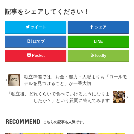
記事をシェアしてください！
ツイート
シェア
はてブ
LINE
Pocket
feedly
独立準備では、お金・能力・人脈よりも「ロールモ
デルを見つけること」が一番大切
「独立後、どれくらいで食べていけるようになりま
したか？」という質問に答えてみます
RECOMMEND
こちらの記事も人気です。