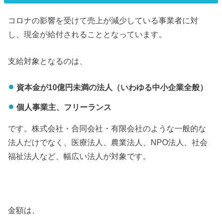
コロナの影響を受けて売上が減少している事業者に対
し、現金が給付されることとなっています。
支給対象となるのは、
資本金が10億円未満の法人（いわゆる中小企業全般）
個人事業主、フリーランス
です。株式会社・合同会社・有限会社のような一般的な
法人だけでなく、医療法人、農業法人、NPO法人、社会
福祉法人など、幅広い法人が対象です。
金額は、