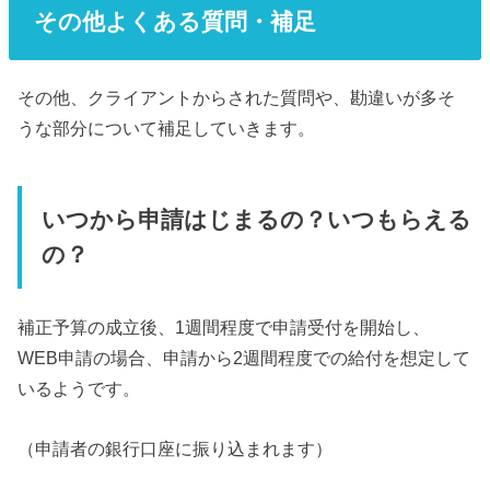
その他よくある質問・補足
その他、クライアントからされた質問や、勘違いが多そ
うな部分について補足していきます。
いつから申請はじまるの？いつもらえる
の？
補正予算の成立後、1週間程度で申請受付を開始し、
WEB申請の場合、申請から2週間程度での給付を想定して
いるようです。
（申請者の銀行口座に振り込まれます）