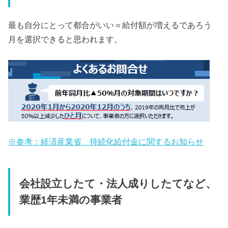
最も自分にとって都合がいい＝給付額が増えるであろう
月を選択できると思われます。
※
参考：経済産業省 持続化給付金に関するお知らせ
会社設立したて・法人成りしたてなど、
業歴1年未満の事業者