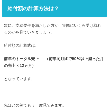
給付額の計算方法は？
次に、支給要件を満たした方が、実際にいくら受け取れ
るのかを見ていきましょう。
給付額の計算式は、
前年のトータル売上 － （前年同月比で50％以上減った月
の売上 × 12ヵ月）
となっています。
先ほどの例でもう一度見てみます。