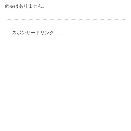
必要はありません。
-----スポンサードリンク-----