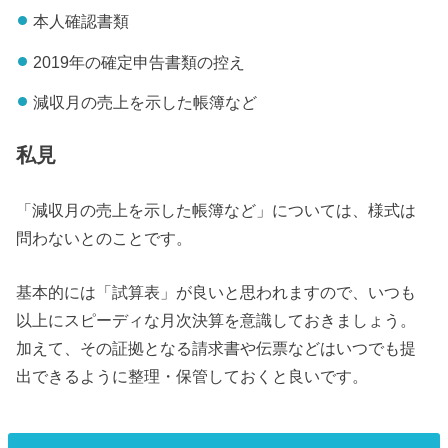
本人確認書類
2019年の確定申告書類の控え
減収月の売上を示した帳簿など
私見
「減収月の売上を示した帳簿など」については、様式は
問わないとのことです。
基本的には「試算表」が良いと思われますので、いつも
以上にスピーディな月次決算を意識しておきましょう。
加えて、その証拠となる請求書や伝票などはいつでも提
出できるように整理・保管しておくと良いです。