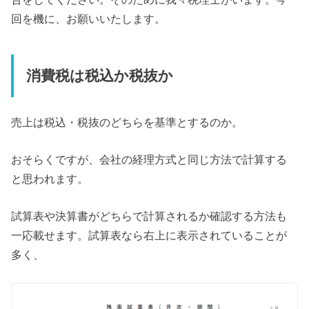
回を機に、お願いいたします。
消費税は税込か税抜か
売上は税込・税抜のどちらを基準とするのか。
おそらくですが、会社の経理方式と同じ方法で計算する
と思われます。
試算表や決算書がどちらで計算されるか確認する方法も
一応載せます。試算表なら右上に表示されていることが
多く、