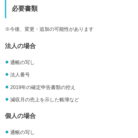
必要書類
※今後、変更・追加の可能性があります
法人の場合
通帳の写し
法人番号
2019年の確定申告書類の控え
減収月の売上を示した帳簿など
個人の場合
通帳の写し