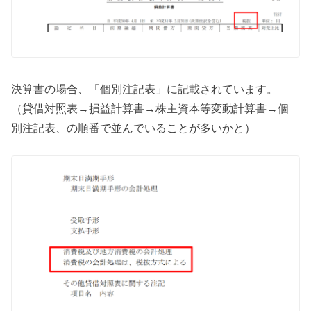
決算書の場合、「個別注記表」に記載されています。
（貸借対照表→損益計算書→株主資本等変動計算書→個
別注記表、の順番で並んでいることが多いかと）