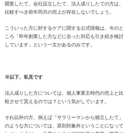
開業したて、会社設立したて、法人成りしたての方は、
比較すべき前年同月の売上が存在しないでしょう。
こういった方に対するケアに関する公式情報は、今のと
ころ「昨年創業した方などに合った対応も引き続き検討
しています」という一文があるのみです。
※以下、私見です
法人成りした方については、個人事業主時代の売上と比
較させて貰えるのでは？という気がしています。
それ以外の方、例えば「サラリーマンから独立したて」
のような方については、原則対象外ということになって