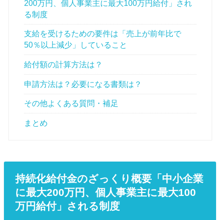
200万円、個人事業主に最大100万円給付」され
る制度
支給を受けるための要件は「売上が前年比で
50％以上減少」していること
給付額の計算方法は？
申請方法は？必要になる書類は？
その他よくある質問・補足
まとめ
持続化給付金のざっくり概要「中小企業
に最大200万円、個人事業主に最大100
万円給付」される制度