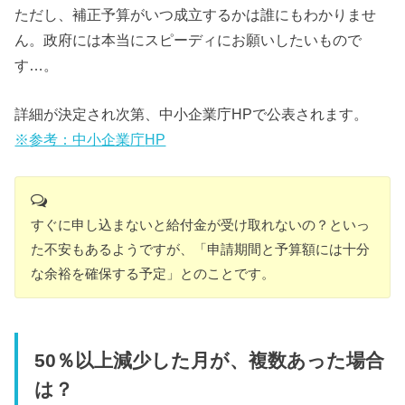
ただし、補正予算がいつ成立するかは誰にもわかりませ
ん。政府には本当にスピーディにお願いしたいもので
す…。
詳細が決定され次第、中小企業庁HPで公表されます。
※
参考：中小企業庁
HP
すぐに申し込まないと給付金が受け取れないの？といっ
た不安もあるようですが、「申請期間と予算額には十分
な余裕を確保する予定」とのことです。
50％以上減少した月が、複数あった場合
は？