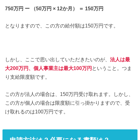
750万円 ー （50万円 × 12か月） ＝ 150万円
となりますので、この方の給付額は150万円です。
しかし、ここで思い出していただきたいのが、
法人は最
大
200
万円、
個人事業主は最大
100
万円
ということ。つま
り支給限度額です。
この方が法人の場合は、150万円受け取れます。しかし、
この方が個人の場合は限度額に引っ掛かりますので、受
け取れるのは100万円です。