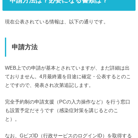
申請方法は？必要になる書類は？
現在公表されている情報は、以下の通りです。
申請方法
WEB上での申請が基本とされていますが、まだ詳細は出
ておりません。4月最終週を目途に確定・公表するとのこ
とですので、発表され次第追記します。
完全予約制の申請支援（PCの入力操作など）を行う窓口
も設置予定だそうです（感染症対策を講じるとのこ
と）。
なお、GビズID（行政サービスのログインID）を取得する