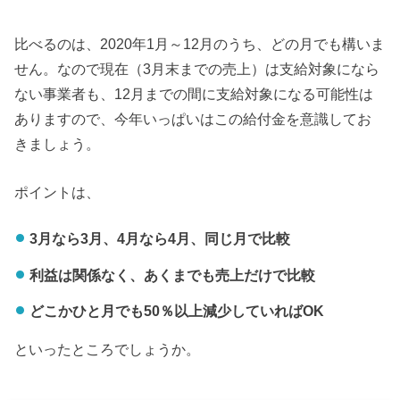
比べるのは、2020年1月～12月のうち、どの月でも構いま
せん。なので現在（3月末までの売上）は支給対象になら
ない事業者も、12月までの間に支給対象になる可能性は
ありますので、今年いっぱいはこの給付金を意識してお
きましょう。
ポイントは、
3月なら3月、4月なら4月、同じ月で比較
利益は関係なく、あくまでも売上だけで比較
どこかひと月でも50％以上減少していればOK
といったところでしょうか。