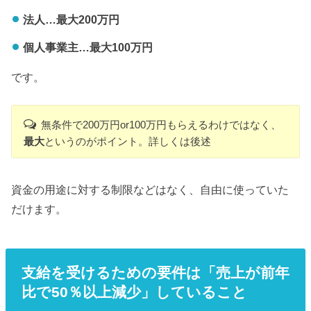
法人…最大200万円
個人事業主…最大100万円
です。
無条件で200万円or100万円もらえるわけではなく、
最大
というのがポイント。詳しくは後述
資金の用途に対する制限などはなく、自由に使っていた
だけます。
支給を受けるための要件は「売上が前年
比で50％以上減少」していること