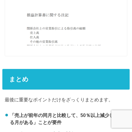
まとめ
最後に重要なポイントだけをざっくりまとめます。
「売上が前年の同月と比較して、50％以上減少してい
る月がある」ことが要件