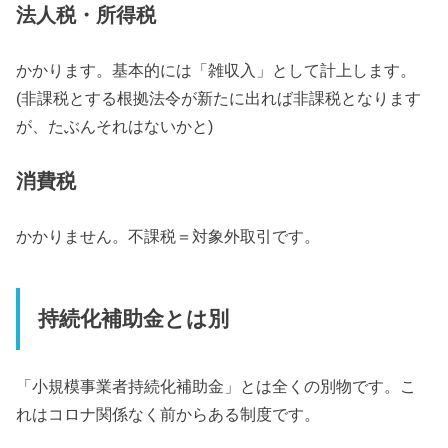
法人税・所得税
かかります。基本的には「雑収入」として計上します。
(非課税とする根拠法令が新たに出れば非課税となります
が、たぶんそれはないかと)
消費税
かかりません。不課税＝対象外取引です。
持続化補助金とは別
「小規模事業者持続化補助金」とは全くの別物です。こ
れはコロナ関係なく前からある制度です。