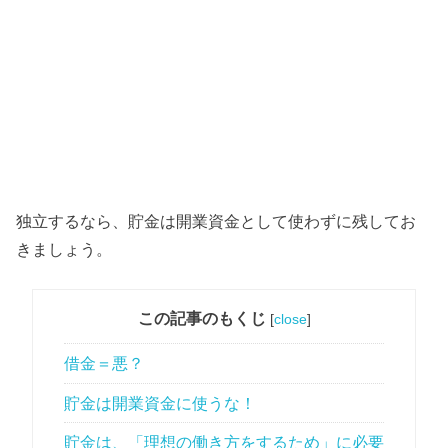
独立するなら、貯金は開業資金として使わずに残してお
きましょう。
この記事のもくじ
[
close
]
借金＝悪？
貯金は開業資金に使うな！
貯金は、「理想の働き方をするため」に必要