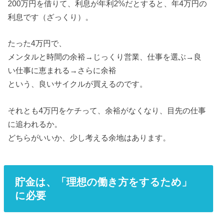
200万円を借りて、利息が年利2%だとすると、年4万円の
利息です（ざっくり）。
たった4万円で、
メンタルと時間の余裕→じっくり営業、仕事を選ぶ→良
い仕事に恵まれる→さらに余裕
という、良いサイクルが買えるのです。
それとも4万円をケチって、余裕がなくなり、目先の仕事
に追われるか。
どちらがいいか、少し考える余地はあります。
貯金は、「理想の働き方をするため」
に必要