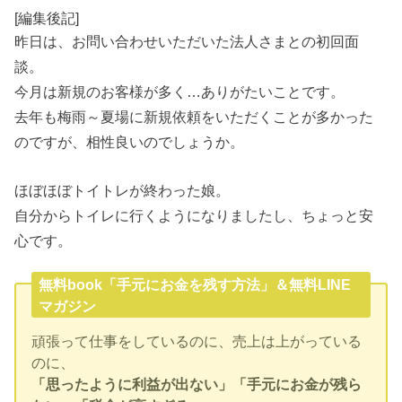
[編集後記]
昨日は、お問い合わせいただいた法人さまとの初回面
談。
今月は新規のお客様が多く…ありがたいことです。
去年も梅雨～夏場に新規依頼をいただくことが多かった
のですが、相性良いのでしょうか。
ほぼほぼトイトレが終わった娘。
自分からトイレに行くようになりましたし、ちょっと安
心です。
無料book「手元にお金を残す方法」＆無料LINE
マガジン
頑張って仕事をしているのに、売上は上がっている
のに、
「思ったように利益が出ない」「手元にお金が残ら