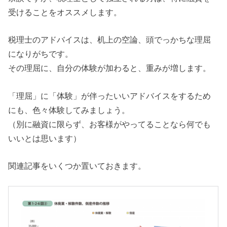
受けることをオススメします。
税理士のアドバイスは、机上の空論、頭でっかちな理屈
になりがちです。
その理屈に、自分の体験が加わると、重みが増します。
「理屈」に「体験」が伴ったいいアドバイスをするため
にも、色々体験してみましょう。
（別に融資に限らず、お客様がやってることなら何でも
いいとは思います）
関連記事をいくつか置いておきます。