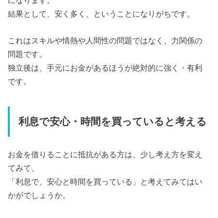
になります。
結果として、安く多く、ということになりがちです。
これはスキルや情熱や人間性の問題ではなく、力関係の
問題です。
独立後は、手元にお金があるほうが絶対的に強く・有利
です。
利息で安心・時間を買っていると考える
お金を借りることに抵抗がある方は、少し考え方を変え
てみて、
「利息で、安心と時間を買っている」と考えてみてはい
かがでしょうか。