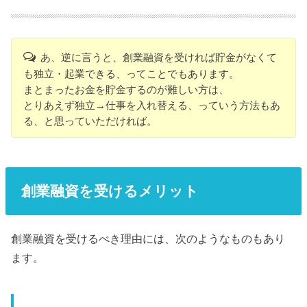
あ、逆に言うと、創業融資を受ければ貯金がなくて
も独立・起業できる、ってことでもあります。
まとまったお金を貯金するのが難しい方は、
とりあえず独立→仕事を入れ替える、っていう方法もあ
る、と思っていただければ。
創業融資を受けるメリット
創業融資を受けるべき理由には、次のようなものもあり
ます。