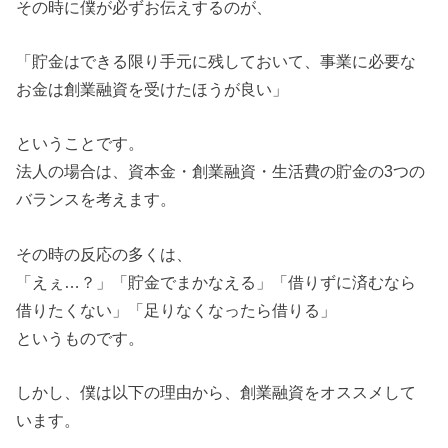
その時に僕が必ずお伝えするのが、
「貯金はできる限り手元に残しておいて、事業に必要な
お金は創業融資を受けたほうが良い」
ということです。
法人の場合は、資本金・創業融資・生活費の貯金の3つの
バランスを考えます。
その時の反応の多くは、
「えぇ…？」「貯金でまかなえる」「借りずに済むなら
借りたくない」「足りなくなったら借りる」
というものです。
しかし、僕は以下の理由から、創業融資をオススメして
います。