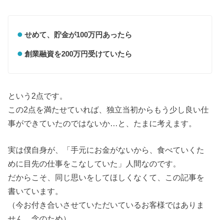
せめて、貯金が100万円あったら
創業融資を200万円受けていたら
という2点です。
この2点を満たせていれば、独立当初からもう少し良い仕
事ができていたのではないか…と、たまに考えます。
実は僕自身が、「手元にお金がないから、食べていくた
めに目先の仕事をこなしていた」人間なのです。
だからこそ、同じ思いをしてほしくなくて、この記事を
書いています。
（今お付き合いさせていただいているお客様ではありま
せん…念のため）