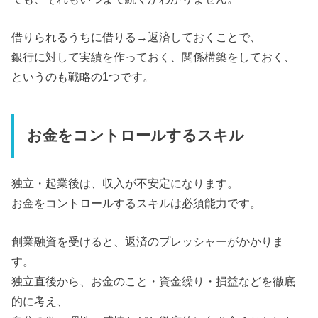
借りられるうちに借りる→返済しておくことで、
銀行に対して実績を作っておく、関係構築をしておく、
というのも戦略の1つです。
お金をコントロールするスキル
独立・起業後は、収入が不安定になります。
お金をコントロールするスキルは必須能力です。
創業融資を受けると、返済のプレッシャーがかかりま
す。
独立直後から、お金のこと・資金繰り・損益などを徹底
的に考え、