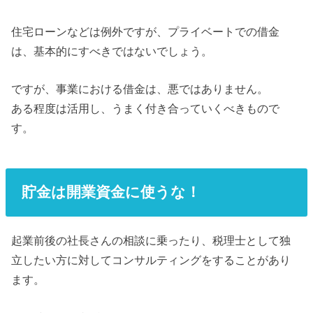
住宅ローンなどは例外ですが、プライベートでの借金
は、基本的にすべきではないでしょう。
ですが、事業における借金は、悪ではありません。
ある程度は活用し、うまく付き合っていくべきもので
す。
貯金は開業資金に使うな！
起業前後の社長さんの相談に乗ったり、税理士として独
立したい方に対してコンサルティングをすることがあり
ます。