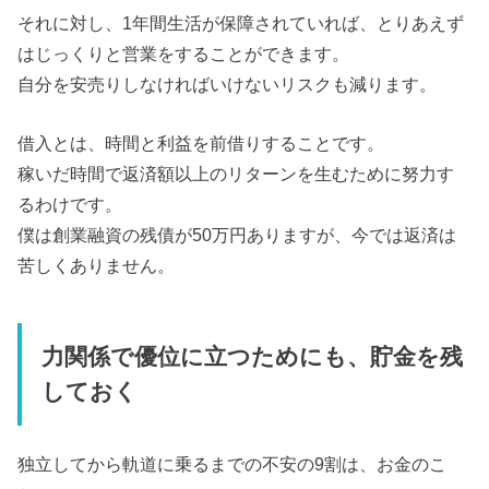
それに対し、1年間生活が保障されていれば、とりあえず
はじっくりと営業をすることができます。
自分を安売りしなければいけないリスクも減ります。
借入とは、時間と利益を前借りすることです。
稼いだ時間で返済額以上のリターンを生むために努力す
るわけです。
僕は創業融資の残債が50万円ありますが、今では返済は
苦しくありません。
力関係で優位に立つためにも、貯金を残
しておく
独立してから軌道に乗るまでの不安の9割は、お金のこ