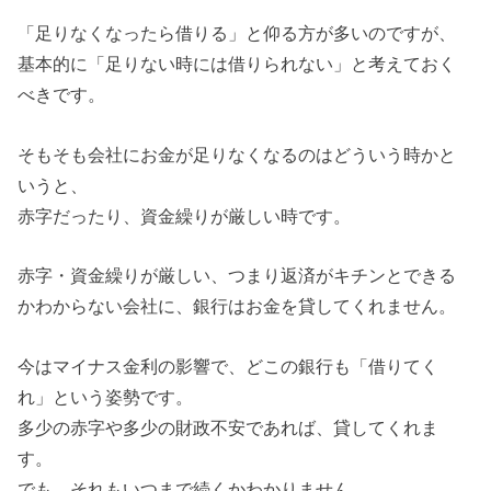
「足りなくなったら借りる」と仰る方が多いのですが、
基本的に「足りない時には借りられない」と考えておく
べきです。
そもそも会社にお金が足りなくなるのはどういう時かと
いうと、
赤字だったり、資金繰りが厳しい時です。
赤字・資金繰りが厳しい、つまり返済がキチンとできる
かわからない会社に、銀行はお金を貸してくれません。
今はマイナス金利の影響で、どこの銀行も「借りてく
れ」という姿勢です。
多少の赤字や多少の財政不安であれば、貸してくれま
す。
でも、それもいつまで続くかわかりません。