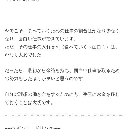
今でこそ、食べていくための仕事の割合はかなり少なく
なり、面白い仕事ができています。
ただ、その仕事の入れ替え（食べていく→面白く）は、
かなり大変でした。
だったら、最初から余裕を持ち、面白い仕事を取るため
の努力をしたほうが良いと思うのです。
自分の理想の働き方をするためにも、手元にお金を残し
ておくことは大切です。
-----スポンサードリンク-----