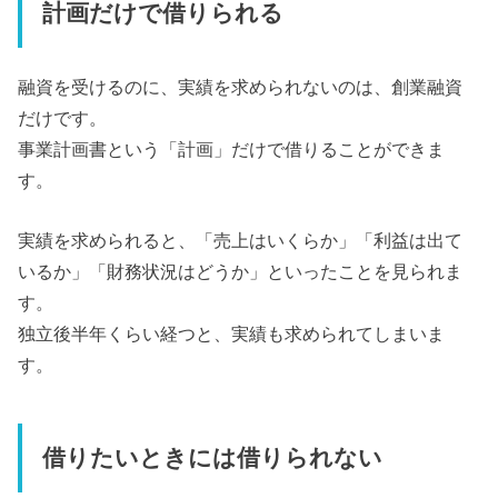
計画だけで借りられる
融資を受けるのに、実績を求められないのは、創業融資
だけです。
事業計画書という「計画」だけで借りることができま
す。
実績を求められると、「売上はいくらか」「利益は出て
いるか」「財務状況はどうか」といったことを見られま
す。
独立後半年くらい経つと、実績も求められてしまいま
す。
借りたいときには借りられない