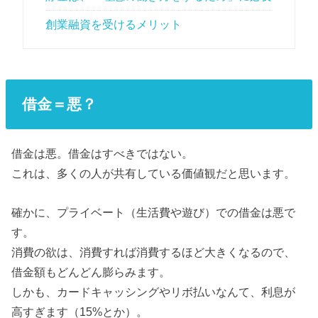
創業融資を受けるメリット
借金＝悪？
借金は悪。借金はすべきではない。
これは、多くの人が共有している価値観だと思います。
確かに、プライベート（生活費や遊び）での借金は悪で
す。
消費の欲は、消費すれば消費するほど大きくなるので、
借金額もどんどん膨らみます。
しかも、カードキャッシングやリボ払いなんて、利息が
高すぎます（15%とか）。