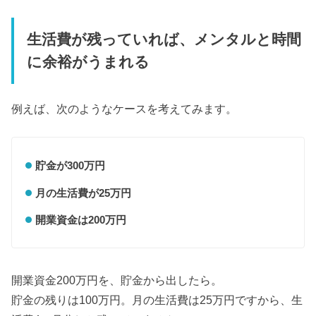
生活費が残っていれば、メンタルと時間
に余裕がうまれる
例えば、次のようなケースを考えてみます。
貯金が300万円
月の生活費が25万円
開業資金は200万円
開業資金200万円を、貯金から出したら。
貯金の残りは100万円。月の生活費は25万円ですから、生