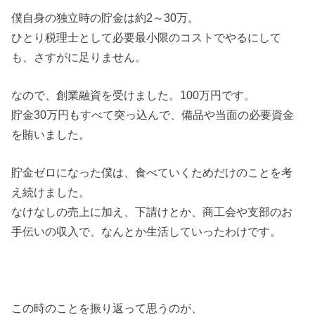
僕自身の独立時の貯金は約2～30万。
ひとり税理士として必要最小限のコストでやるにして
も、さすがに足りません。
なので、創業融資を受けました。100万円です。
貯金30万円もすべて突っ込んで、備品や当面の必要資金
を賄いました。
貯金ゼロになった僕は、食べていくためだけのことを考
え続けました。
なけなしの売上に加え、下請けとか、商工会や支部のお
手伝いの収入で、なんとか生活していったわけです。
この時のことを振り返って思うのが、