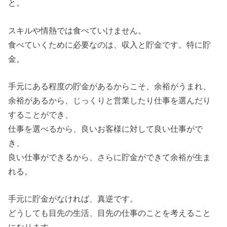
と。
スキルや情熱では食べていけません。
食べていくために必要なのは、収入と貯金です。特に貯
金。
手元にある程度の貯金があるからこそ、余裕がうまれ、
余裕があるから、じっくりと営業したり仕事を選んだり
することができ、
仕事を選べるから、良いお客様に対して良い仕事がで
き、
良い仕事ができるから、さらに貯金ができて余裕が生ま
れる。
手元に貯金がなければ、真逆です。
どうしても目先の生活、目先の仕事のことを考えること