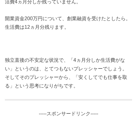
活費4ヵ月分しか残っていません。
開業資金200万円について、創業融資を受けたとしたら。
生活費は12ヵ月分残ります。
独立直後の不安定な状況で、「4ヵ月分しか生活費がな
い」というのは、とてつもないプレッシャーでしょう。
そしてそのプレッシャーから、「安くしてでも仕事を取
る」という思考になりがちです。
-----スポンサードリンク-----