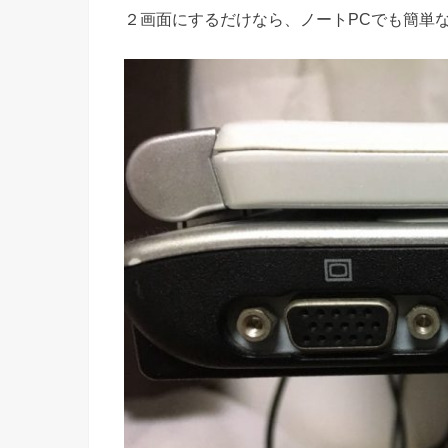
２画面にするだけなら、ノートPCでも簡単