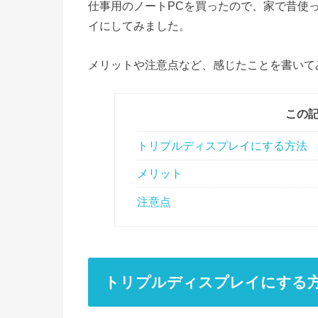
仕事用のノートPCを買ったので、家で昔使
イにしてみました。
メリットや注意点など、感じたことを書いて
この
トリプルディスプレイにする方法
メリット
注意点
トリプルディスプレイにする