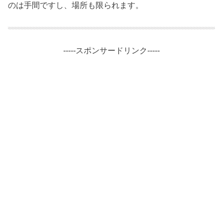
のは手間ですし、場所も限られます。
-----スポンサードリンク-----