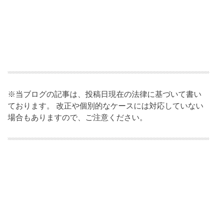
※当ブログの記事は、投稿日現在の法律に基づいて書い
ております。 改正や個別的なケースには対応していない
場合もありますので、ご注意ください。