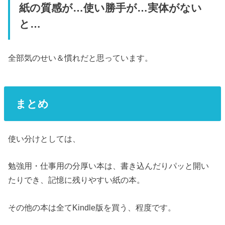
紙の質感が…使い勝手が…実体がない
と…
全部気のせい＆慣れだと思っています。
まとめ
使い分けとしては、
勉強用・仕事用の分厚い本は、書き込んだりパッと開い
たりでき、記憶に残りやすい紙の本。
その他の本は全てKindle版を買う、程度です。