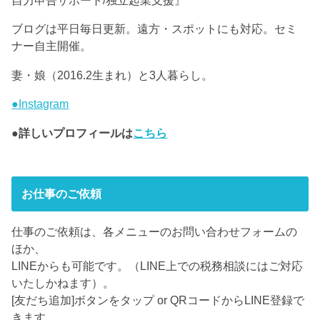
ブログは平日毎日更新。遠方・スポットにも対応。セミ
ナー自主開催。
妻・娘（2016.2生まれ）と3人暮らし。
●Instagram
●詳しいプロフィールは
こちら
お仕事のご依頼
仕事のご依頼は、各メニューのお問い合わせフォームの
ほか、
LINEからも可能です。（LINE上での税務相談にはご対応
いたしかねます）。
[友だち追加]ボタンをタップ or QRコードからLINE登録で
きます。