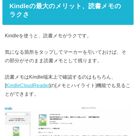
Kindleの最大のメリット、読書メモの
ラクさ
Kindleを使うと、読書メモがラクです。
気になる箇所をタップしてマーカーを引いておけば、そ
の部分がそのまま読書メモとして残ります。
読書メモはKindle端末上で確認するのはもちろん、
[
KindleCloudReader
]の[メモとハイライト]機能でも見るこ
とができます。