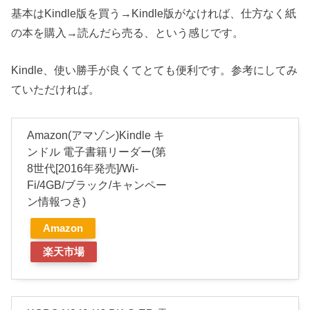
基本はKindle版を買う→Kindle版がなければ、仕方なく紙
の本を購入→読んだら売る、という感じです。
Kindle、使い勝手が良くてとても便利です。参考にしてみ
ていただければ。
Amazon(アマゾン)Kindle キ
ンドル 電子書籍リーダー(第
8世代[2016年発売]/Wi-
Fi/4GB/ブラック/キャンペー
ン情報つき)
Amazon
楽天市場