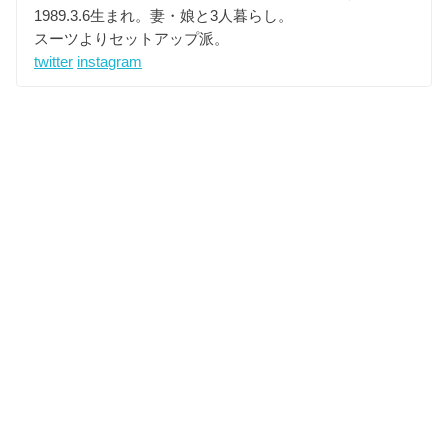
1989.3.6生まれ。妻・娘と3人暮らし。
スーツよりセットアップ派。
twitter
instagram