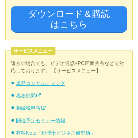
ダウンロード＆購読
はこちら
サービスメニュー
遠方の場合でも、ビデオ通話+PC画面共有などで対
応しております。 【サービスメニュー】
単発コンサルティング
税務顧問
相続税申告
開催予定セミナー情報
有料Note「税理士ビジネス研究所」