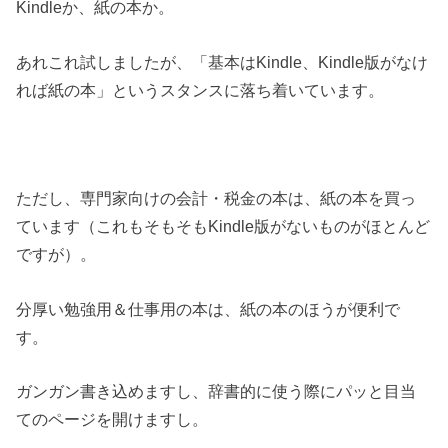
Kindleか、紙の本か。
あれこれ試しましたが、「基本はKindle、Kindle版がなけ
れば紙の本」というスタンスに落ち着いています。
ただし、専門家向けの会計・税金の本は、紙の本を買っ
ています（これもそもそもKindle版がないものがほとんど
ですが）。
分厚い勉強用＆仕事用の本は、紙の本のほうが便利で
す。
ガンガン書き込めますし、辞書的に使う際にパッと目当
てのページを開けますし。