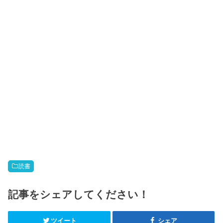
読書
記事をシェアしてください！
ツイート
シェア