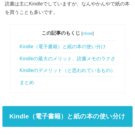
読書は主にKindleでしていますが、なんやかんやで紙の本
を買うことも多いです。
この記事のもくじ
[
close
]
Kindle（電子書籍）と紙の本の使い分け
Kindleの最大のメリット、読書メモのラクさ
Kindleのデメリット（と思われているもの）
まとめ
Kindle（電子書籍）と紙の本の使い分け