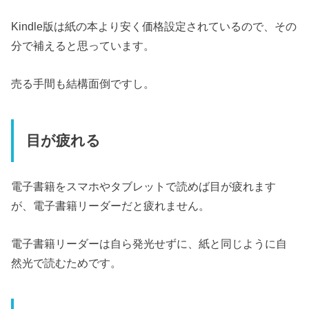
Kindle版は紙の本より安く価格設定されているので、その
分で補えると思っています。
売る手間も結構面倒ですし。
目が疲れる
電子書籍をスマホやタブレットで読めば目が疲れます
が、電子書籍リーダーだと疲れません。
電子書籍リーダーは自ら発光せずに、紙と同じように自
然光で読むためです。