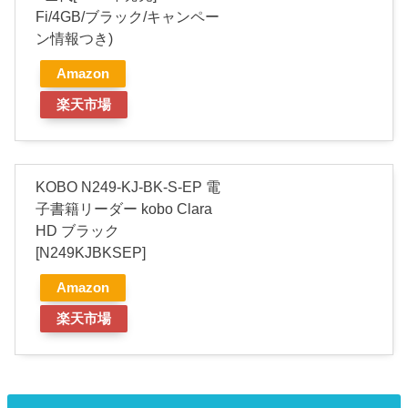
Fi/4GB/ブラック/キャンペー
ン情報つき)
Amazon
楽天市場
KOBO N249-KJ-BK-S-EP 電
子書籍リーダー kobo Clara
HD ブラック
[N249KJBKSEP]
Amazon
楽天市場