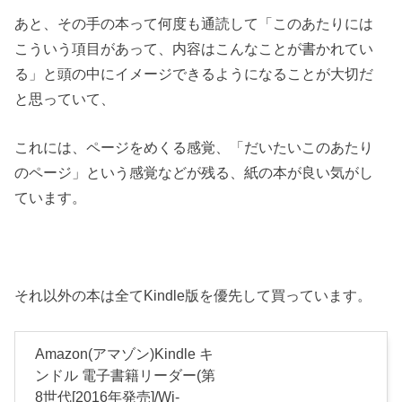
あと、その手の本って何度も通読して「このあたりには
こういう項目があって、内容はこんなことが書かれてい
る」と頭の中にイメージできるようになることが大切だ
と思っていて、
これには、ページをめくる感覚、「だいたいこのあたり
のページ」という感覚などが残る、紙の本が良い気がし
ています。
それ以外の本は全てKindle版を優先して買っています。
Amazon(アマゾン)Kindle キ
ンドル 電子書籍リーダー(第
8世代[2016年発売]/Wi-