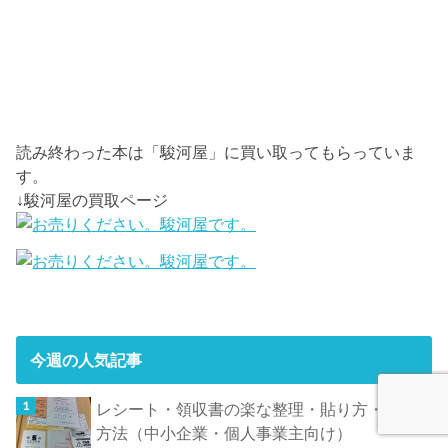
読み終わった本は「駿河屋」に買い取ってもらっていま
す。
↓駿河屋の買取ページ
今週の人気記事
レシート・領収書の楽な整理・貼り方・保管
方法（中小企業・個人事業主向け）