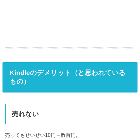
Kindleのデメリット（と思われている
もの）
売れない
売ってもせいぜい10円～数百円。