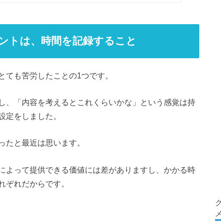
ントは、時間を記録すること
とても苦労したことの1つです。
し、「内容を考えるとこれくらいかな」という感覚は持
設定をしました。
ったと最近は思います。
によって提供できる価値には差がありますし、かかる時
れぞれだからです。