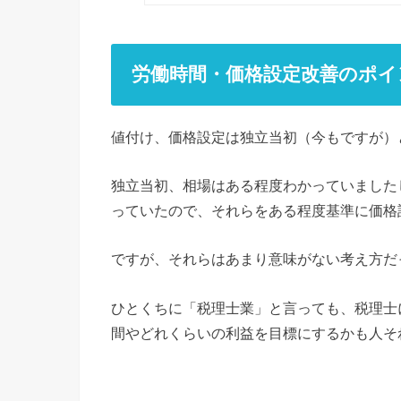
労働時間・価格設定改善のポイ
値付け、価格設定は独立当初（今もですが）
独立当初、相場はある程度わかっていました
っていたので、それらをある程度基準に価格
ですが、それらはあまり意味がない考え方だ
ひとくちに「税理士業」と言っても、税理士
間やどれくらいの利益を目標にするかも人そ