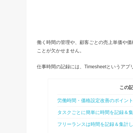
働く時間の管理や、顧客ごとの売上単価や価
ことが欠かせません。
仕事時間の記録には、Timesheetというア
この
労働時間・価格設定改善のポイン
タスクごとに簡単に時間を記録＆集計で
フリーランスは時間を記録＆集計