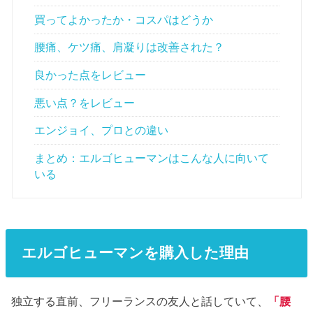
買ってよかったか・コスパはどうか
腰痛、ケツ痛、肩凝りは改善された？
良かった点をレビュー
悪い点？をレビュー
エンジョイ、プロとの違い
まとめ：エルゴヒューマンはこんな人に向いて
いる
エルゴヒューマンを購入した理由
独立する直前、フリーランスの友人と話していて、
「腰