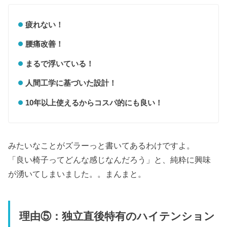
疲れない！
腰痛改善！
まるで浮いている！
人間工学に基づいた設計！
10年以上使えるからコスパ的にも良い！
みたいなことがズラーっと書いてあるわけですよ。
「良い椅子ってどんな感じなんだろう」と、純粋に興味
が湧いてしまいました。。まんまと。
理由⑤：独立直後特有のハイテンション