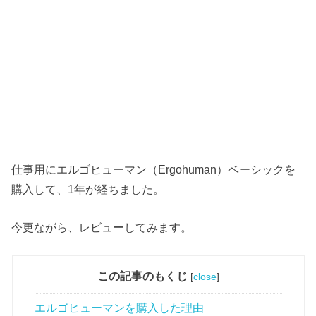
仕事用にエルゴヒューマン（Ergohuman）ベーシックを
購入して、1年が経ちました。
今更ながら、レビューしてみます。
この記事のもくじ
[
close
]
エルゴヒューマンを購入した理由