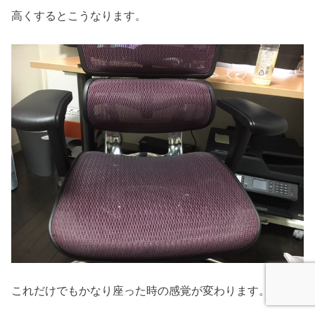
高くするとこうなります。
これだけでもかなり座った時の感覚が変わります。