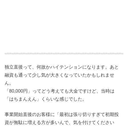
独立直後って、何故かハイテンションになります。あと
融資も通って少し気が大きくなっていたかもしれませ
ん。
「80,000円」ってどう考えても大金ですけど、当時は
「はちまんえん」くらいな感じでした。
事業開始直後のお客様に「最初は張り切りすぎて初期投
資が無駄に増える方が多いんで、気を付けてください