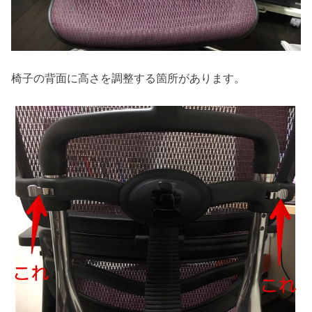
椅子の背面に高さを調整する箇所があります。