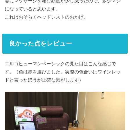
妻にマッサージを頼む頻度が少し減ったので、多少マシ
になっていると思います。
これはおそらくヘッドレストのおかげ。
良かった点をレビュー
エルゴヒューマンベーシックの見た目はこんな感じで
す。（色は赤を選びました。実際の色合いはワインレッ
ドと言ったほうが正確な気がします）