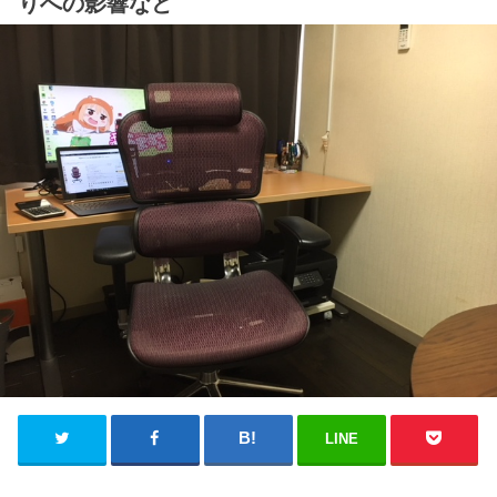
りへの影響など
LINE