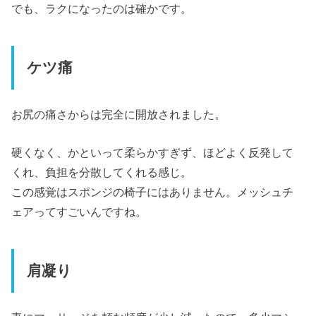
でも、ラクになったのは確かです。
ケツ痛
お尻の痛さからは完全に開放されました。
硬くなく、かといって柔らかすぎず、ほどよく反発して
くれ、負担を分散してくれる感じ。
この感覚はスポンジの椅子にはありません。メッシュチ
ェアってすごいんですね。
肩凝り