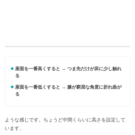
座面を一番高くすると → つま先だけが床に少し触れ
る
座面を一番低くすると → 膝が窮屈な角度に折れ曲が
る
ような感じです。ちょうど中間くらいに高さを設定して
います。