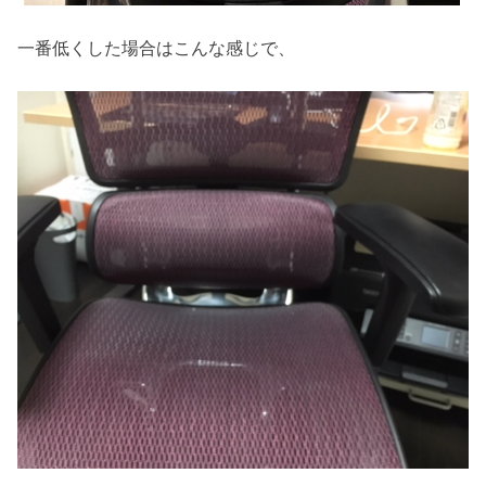
一番低くした場合はこんな感じで、