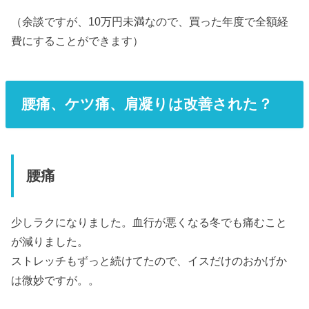
（余談ですが、10万円未満なので、買った年度で全額経
費にすることができます）
腰痛、ケツ痛、肩凝りは改善された？
腰痛
少しラクになりました。血行が悪くなる冬でも痛むこと
が減りました。
ストレッチもずっと続けてたので、イスだけのおかげか
は微妙ですが。。