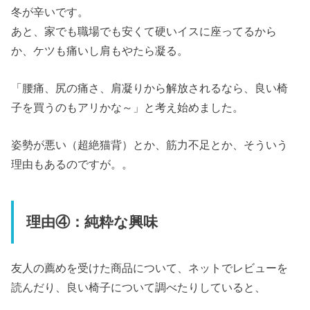
冬が辛いです。
あと、家でも職場でも安くて硬いイスに座ってるから
か、ケツも痛いし肩もやたら凝る。
「腰痛、尻の痛さ、肩凝りから解放されるなら、良い椅
子を買うのもアリかな～」と考え始めました。
姿勢が悪い（超絶猫背）とか、筋力不足とか、そういう
理由もあるのですが。。
理由④：純粋な興味
友人の薦めを受けた商品について、ネットでレビューを
読んだり、良い椅子について調べたりしていると、