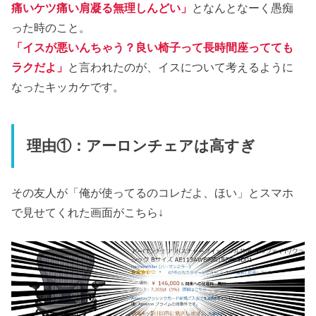
痛いケツ痛い肩凝る無理しんどい」
となんとなーく愚痴
った時のこと。
「イスが悪いんちゃう？良い椅子って長時間座ってても
ラクだよ」
と言われたのが、イスについて考えるように
なったキッカケです。
理由①：アーロンチェアは高すぎ
その友人が「俺が使ってるのコレだよ、ほい」とスマホ
で見せてくれた画面がこちら↓