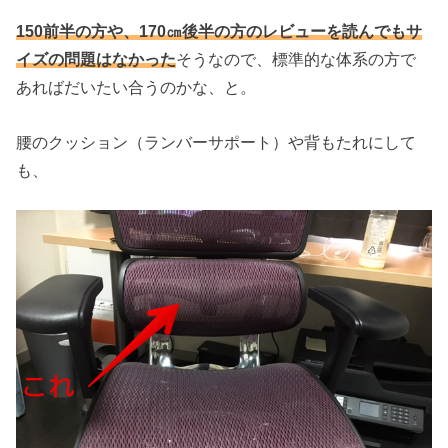
150前半の方や、170㎝後半の方のレビューを読んでもサ
イズの問題はなかった
そうなので、標準的な体系の方で
あればだいたい合うのかな、と。
腰のクッション（ランバーサポート）や背もたれにして
も、