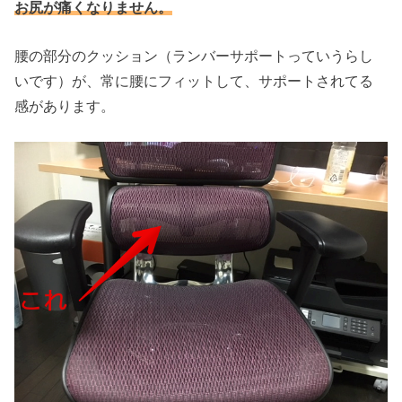
お尻が痛くなりません。
腰の部分のクッション（ランバーサポートっていうらし
いです）が、常に腰にフィットして、サポートされてる
感があります。