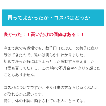
買ってよかったか・コスパはどうか
良かった！！高いだけの価値はある！！
今まで家でも職場でも、数千円（たぶん）の椅子に座り
続けてきたので、違いは明らかにわかりました。
初めて座った時にはちょっとした感動すら覚えました
（妻も言ってた）し、この1年で不具合やヘタりを感じた
こともありません。
コスパについてですが、座り仕事の方ならじゅうぶん元
が取れるかと思います。
特に、体の不調に悩まされている人にとっては。