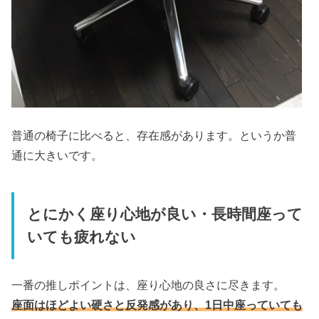
普通の椅子に比べると、存在感があります。というか普
通に大きいです。
とにかく座り心地が良い・長時間座って
いても疲れない
一番の推しポイントは、座り心地の良さに尽きます。
座面はほどよい硬さと反発感があり、1日中座っていても