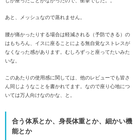
しか座ったことがなかったので、衝撃でした。。
あと、メッシュなので蒸れません。
腰が痛かったりする場合は軽減される（予防できる）の
はもちろん、イスに座ることによる無自覚なストレスが
なくなった感があります。むしろずっと座ってたいみた
いな。
このあたりの使用感に関しては、他のレビューでも皆さ
ん同じようなことを書かれてます。なので座り心地につ
いては万人向けなのかな、と。
合う体系とか、身長体重とか、細かい機
能とか