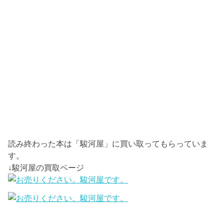
読み終わった本は「駿河屋」に買い取ってもらっていま
す。
↓駿河屋の買取ページ