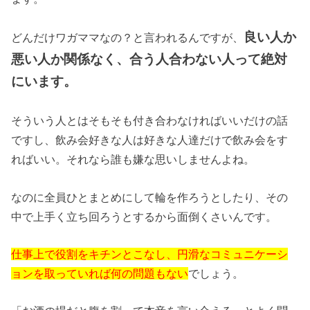
良い人か
どんだけワガママなの？と言われるんですが、
悪い人か関係なく、合う人合わない人って絶対
にいます。
そういう人とはそもそも付き合わなければいいだけの話
ですし、飲み会好きな人は好きな人達だけで飲み会をす
ればいい。それなら誰も嫌な思いしませんよね。
なのに全員ひとまとめにして輪を作ろうとしたり、その
中で上手く立ち回ろうとするから面倒くさいんです。
仕事上で役割をキチンとこなし、円滑なコミュニケーシ
ョンを取っていれば何の問題もない
でしょう。