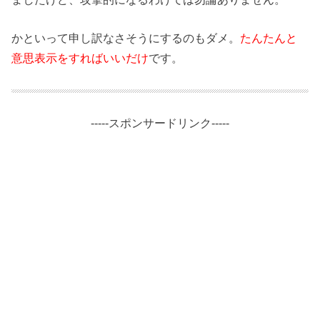
かといって申し訳なさそうにするのもダメ。
たんたんと
意思表示をすればいいだけ
です。
-----スポンサードリンク-----