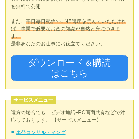
を無料で公開！
また、
平日毎日配信のLINE講座を読んでいただけれ
ば、事業で必要なお金の知識が自然と身につきま
す。
是非あなたのお仕事にお役立てください。
ダウンロード＆購読
はこちら
サービスメニュー
遠方の場合でも、ビデオ通話+PC画面共有などで対
応しております。 【サービスメニュー】
単発コンサルティング