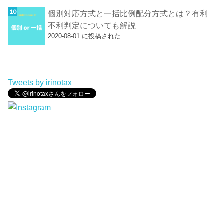
個別対応方式と一括比例配分方式とは？有利
不利判定についても解説
2020-08-01 に投稿された
Tweets by irinotax