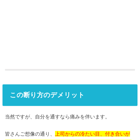
この断り方のデメリット
当然ですが、自分を通すなら痛みを伴います。
皆さんご想像の通り、
上司からの冷たい目、付き合いが