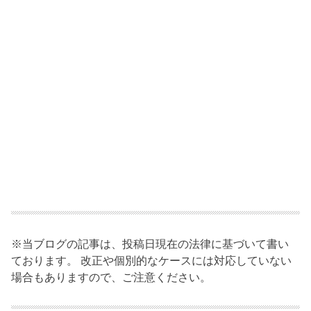
※当ブログの記事は、投稿日現在の法律に基づいて書い
ております。 改正や個別的なケースには対応していない
場合もありますので、ご注意ください。