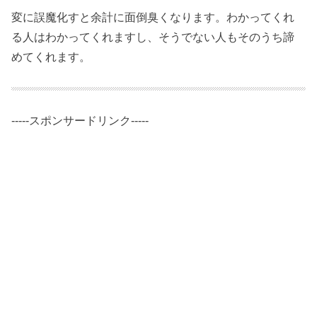
変に誤魔化すと余計に面倒臭くなります。わかってくれ
る人はわかってくれますし、そうでない人もそのうち諦
めてくれます。
-----スポンサードリンク-----