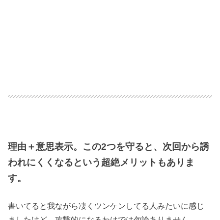
理由＋意思表示。この2つを守ると、次回から誘
われにくくなるという超絶メリットもありま
す。
書いてると我ながら凄くツンケンしてる人みたいに感じ
ましたけど、攻撃的になるわけでは勿論ありません。