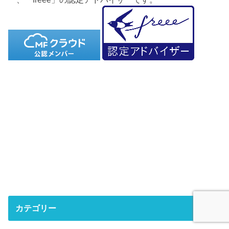
カテゴリー