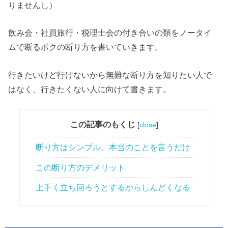
りませんし）
飲み会・社員旅行・税理士会の付き合いの類をノータイ
ムで断るボクの断り方を書いていきます。
行きたいけど行けないから無難な断り方を知りたい人で
はなく、行きたくない人に向けて書きます。
この記事のもくじ
[
close
]
断り方はシンプル。本当のことを言うだけ
この断り方のデメリット
上手く立ち回ろうとするからしんどくなる