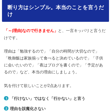
断り方はシンプル。本当のことを言うだ
け
と、一言キッパリと言うだ
「～(理由)なので行きません」
けです。
理由は「勉強するので」「自分の時間が大切なので」
「晩御飯は家族揃って食べると決めているので」「子供
に会いたいので」「夜はブログを書くので」「予定があ
るので」など、本当の理由にしましょう。
気を付けて欲しいことが2点あります。
「行けない」ではなく「行かない」と言う
理由を誤魔化さない