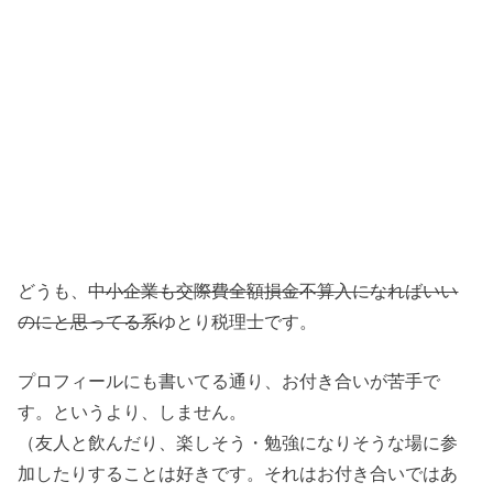
どうも、
中小企業も交際費全額損金不算入になればいい
のにと思ってる系
ゆとり税理士です。
プロフィールにも書いてる通り、お付き合いが苦手で
す。というより、しません。
（友人と飲んだり、楽しそう・勉強になりそうな場に参
加したりすることは好きです。それはお付き合いではあ