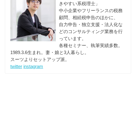
きやすい系税理士」
中小企業やフリーランスの税務
顧問、相続税申告のほかに、
自力申告・独立支援・法人化な
どのコンサルティング業務を行
っています。
各種セミナー、執筆実績多数。
1989.3.6生まれ。妻・娘と3人暮らし。
スーツよりセットアップ派。
twitter
instagram