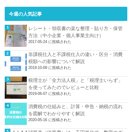
今週の人気記事
レシート・領収書の楽な整理・貼り方・保管
方法（中小企業・個人事業主向け）
2017-05-24 に投稿された
非課税仕入と不課税仕入の違い・区分・消費
税額への影響について解説
2019-10-09 に投稿された
税理士が「全力法人税」と「税理士いらず」
を使ってみたのでレビューと比較
2019-06-07 に投稿された
消費税の仕組みと、計算・申告・納税の流れ
を図解でわかりやすく解説
2020-05-16 に投稿された