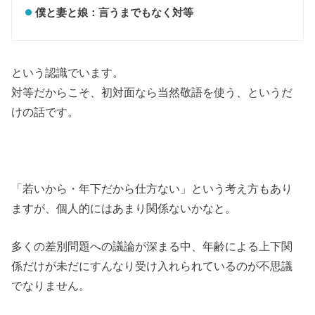
僕と妻と娘：言うまでもなく対等
という認識でいます。
対等だからこそ、初対面なら当然敬語を使う、というだ
けの話です。
「若いから・年下だから仕方ない」という考え方もあり
ますが、個人的にはあまり関係ないかなと。
多くの差別問題への議論が深まる中、年齢による上下関
係だけが未だにすんなり受け入れられているのが不思議
でなりません。