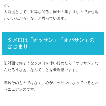
が、
大前提として「対等な関係」同士の集まりなので居心地
がいいんだろうな、と思っています。
タメ口は「オッサン」「オバサン」の
はじまり
初対面で偉そうなタメ口を使い始めたら「オッサン」な
んだろうなぁ、なんてことを最近思います。
年齢そのものではなく、心がオッサンになっているとい
うニュアンスです。