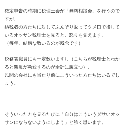
確定申告の時期に税理士会が「無料相談会」を行うので
すが、
納税者の方たちに対してふんぞり返ってタメ口で接して
いるオッサン税理士を見ると、怒りを覚えます。
（毎年、結構な数いるのが残念です）
税務署職員にも一定数いますし（こちらが税理士とわか
ると態度が急変するのが余計に腹立つ）、
民間の会社にも当たり前にこういった方たちはいるでし
ょう。
そういった方を見るたびに「自分はこういうダサいオッ
サンにならないようにしよう」と強く思います。