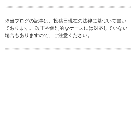
※当ブログの記事は、投稿日現在の法律に基づいて書い
ております。 改正や個別的なケースには対応していない
場合もありますので、ご注意ください。