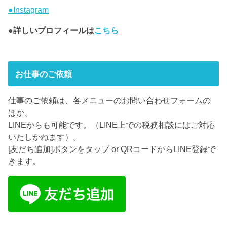
●Instagram
●詳しいプロフィールは
こちら
お仕事のご依頼
仕事のご依頼は、各メニューのお問い合わせフォームの
ほか、
LINEからも可能です。（LINE上での税務相談にはご対応
いたしかねます）。
[友だち追加]ボタンをタップ or QRコードからLINE登録で
きます。