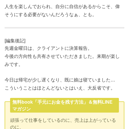
人生を楽しんでおられ、自分に自信があるからこそ、偉
そうにする必要がないんだろうなぁ、とも。
[編集後記]
先週金曜日は、クライアントに決算報告。
今後の方向性も共有させていただきました。来期が楽し
みです。
今日は帰宅が少し遅くなり、既に娘は寝ていました…
こういうことはほとんどないとはいえ、大反省です。
無料book「手元にお金を残す方法」＆無料LINE
マガジン
頑張って仕事をしているのに、売上は上がっている
のに、