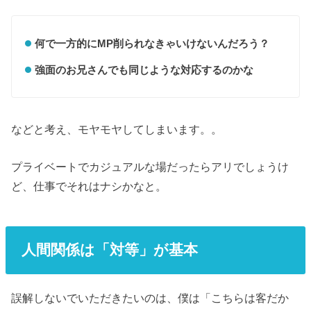
何で一方的にMP削られなきゃいけないんだろう？
強面のお兄さんでも同じような対応するのかな
などと考え、モヤモヤしてしまいます。。
プライベートでカジュアルな場だったらアリでしょうけ
ど、仕事でそれはナシかなと。
人間関係は「対等」が基本
誤解しないでいただきたいのは、僕は「こちらは客だか