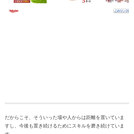
だからこそ、そういった場や人からは距離を置いていま
すし、今後も置き続けるためにスキルを磨き続けていま
す。