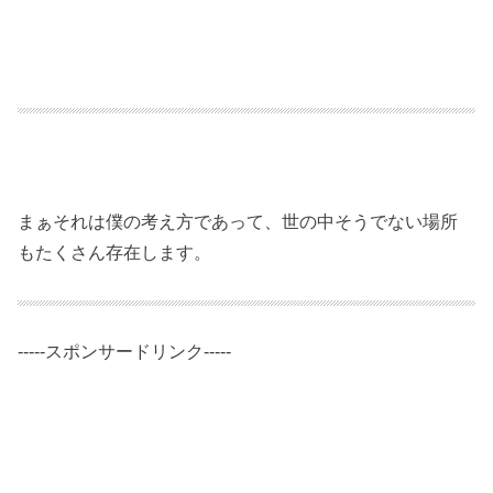
まぁそれは僕の考え方であって、世の中そうでない場所
もたくさん存在します。
-----スポンサードリンク-----