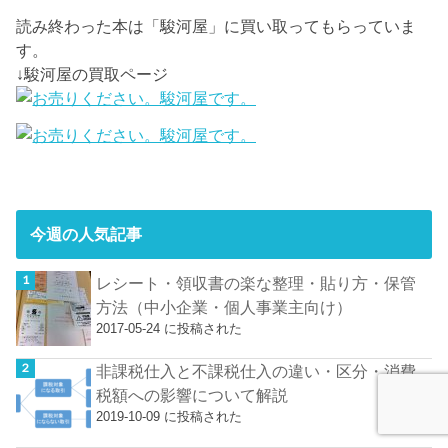
読み終わった本は「駿河屋」に買い取ってもらっていま
す。
↓駿河屋の買取ページ
今週の人気記事
レシート・領収書の楽な整理・貼り方・保管
方法（中小企業・個人事業主向け）
2017-05-24 に投稿された
非課税仕入と不課税仕入の違い・区分・消費
税額への影響について解説
2019-10-09 に投稿された