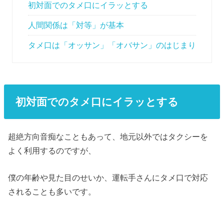
初対面でのタメ口にイラッとする
人間関係は「対等」が基本
タメ口は「オッサン」「オバサン」のはじまり
初対面でのタメ口にイラッとする
超絶方向音痴なこともあって、地元以外ではタクシーを
よく利用するのですが、
僕の年齢や見た目のせいか、運転手さんにタメ口で対応
されることも多いです。