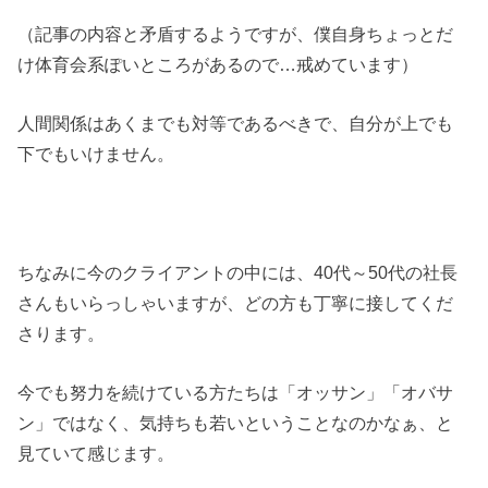
（記事の内容と矛盾するようですが、僕自身ちょっとだ
け体育会系ぽいところがあるので…戒めています）
人間関係はあくまでも対等であるべきで、自分が上でも
下でもいけません。
ちなみに今のクライアントの中には、40代～50代の社長
さんもいらっしゃいますが、どの方も丁寧に接してくだ
さります。
今でも努力を続けている方たちは「オッサン」「オバサ
ン」ではなく、気持ちも若いということなのかなぁ、と
見ていて感じます。