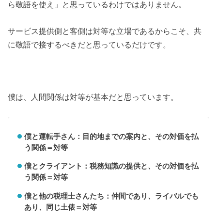
ら敬語を使え」と思っているわけではありません。
サービス提供側と客側は対等な立場であるからこそ、共
に敬語で接するべきだと思っているだけです。
僕は、人間関係は対等が基本だと思っています。
僕と運転手さん：目的地までの案内と、その対価を払
う関係＝対等
僕とクライアント：税務知識の提供と、その対価を払
う関係＝対等
僕と他の税理士さんたち：仲間であり、ライバルでも
あり、同じ土俵＝対等