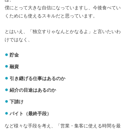
僕にとって大きな自信になっていますし、今後食べてい
くためにも使えるスキルだと思っています。
とはいえ、「独立すりゃなんとかなるよ」と言いたいわ
けではなく、
貯金
融資
引き継げる仕事はあるのか
紹介の目途はあるのか
下請け
バイト（最終手段）
など様々な手段を考え、「営業・集客に使える時間を最