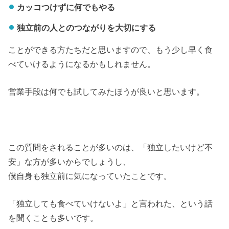
カッコつけずに何でもやる
独立前の人とのつながりを大切にする
ことができる方たちだと思いますので、もう少し早く食
べていけるようになるかもしれません。
営業手段は何でも試してみたほうが良いと思います。
この質問をされることが多いのは、「独立したいけど不
安」な方が多いからでしょうし、
僕自身も独立前に気になっていたことです。
「独立しても食べていけないよ」と言われた、という話
を聞くことも多いです。