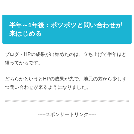
半年～1年後：ポツポツと問い合わせが
来はじめる
ブログ・HPの成果が出始めたのは、立ち上げて半年ほど
経ってからです。
どちらかというとHPの成果が先で、地元の方から少しず
つ問い合わせが来るようになりました。
-----スポンサードリンク-----