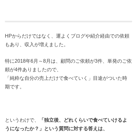
HPからだけではなく、運よくブログや紹介経由での依頼
もあり、収入が増えました。
特に2018年6月～8月は、顧問のご依頼が3件、単発のご依
頼が4件ありましたので、
「純粋な自分の売上だけで食べていく」目途がついた時
期です。
というわけで、
「独立後、どれくらいで食べていけるよ
うになったか？」という質問に対する答えは、