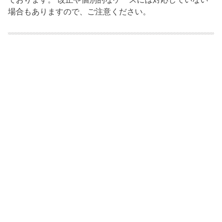
場合もありますので、ご注意ください。