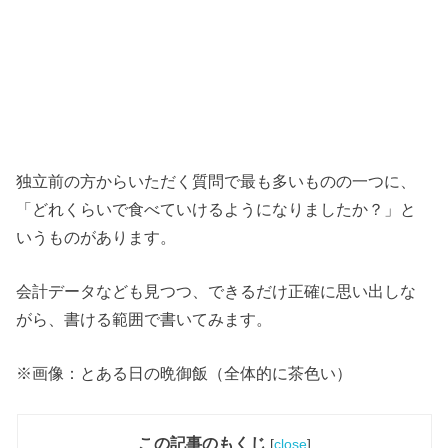
独立前の方からいただく質問で最も多いものの一つに、
「どれくらいで食べていけるようになりましたか？」と
いうものがあります。
会計データなども見つつ、できるだけ正確に思い出しな
がら、書ける範囲で書いてみます。
※画像：とある日の晩御飯（全体的に茶色い）
この記事のもくじ
[
close
]