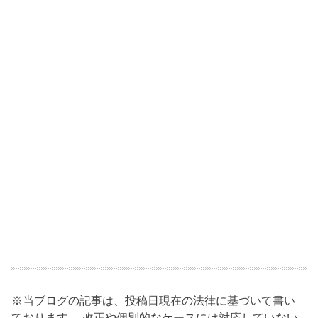
※当ブログの記事は、投稿日現在の法律に基づいて書い
ております。 改正や個別的なケースには対応していない