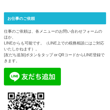
お仕事のご依頼
仕事のご依頼は、各メニューのお問い合わせフォームの
ほか、
LINEからも可能です。（LINE上での税務相談にはご対応
いたしかねます）。
[友だち追加]ボタンをタップ or QRコードからLINE登録で
きます。