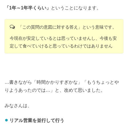
「1年～1年半くらい」
ということになります。
「この質問の意図に対する答え」という意味です。
今現在が安定しているとは思っていませんし、今後も安
定して食べていけると思っているわけではありません
…書きながら「時間かかりすぎかな」「もうちょっとや
りようあったのでは…」と、改めて思いました。
みなさんは、
リアル営業を並行して行う