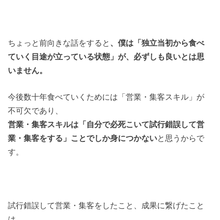
ちょっと前向きな話をすると
、僕は「独立当初から食べ
ていく目途が立っている状態」が、必ずしも良いとは思
いません。
今後数十年食べていくためには「営業・集客スキル」が
不可欠であり、
営業・集客スキルは「自分で必死こいて試行錯誤して営
業・集客をする」ことでしか身につかない
と思うからで
す。
試行錯誤して営業・集客をしたこと、成果に繋げたこと
は、