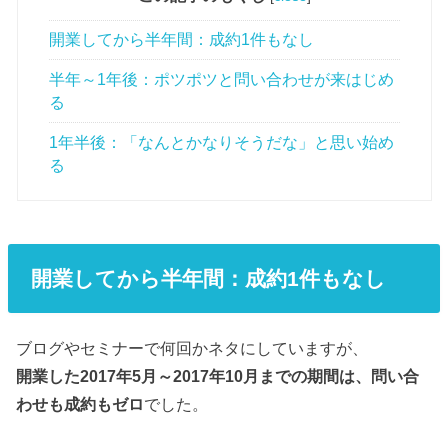
開業してから半年間：成約1件もなし
半年～1年後：ポツポツと問い合わせが来はじめ
る
1年半後：「なんとかなりそうだな」と思い始め
る
開業してから半年間：成約1件もなし
ブログやセミナーで何回かネタにしていますが、
開業した2017年5月～2017年10月までの期間は、問い合
わせも成約もゼロ
でした。