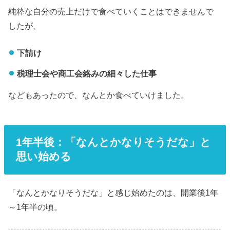
純粋な自分の売上だけで食べていくことはできませんで
したが、
下請け
税理士会や商工会絡みの細々した仕事
などもあったので、なんとか食べていけました。
1年半後：「なんとかなりそうだな」と
思い始める
「なんとかなりそうだな」と感じ始めたのは、開業後1年
～1年半の頃。