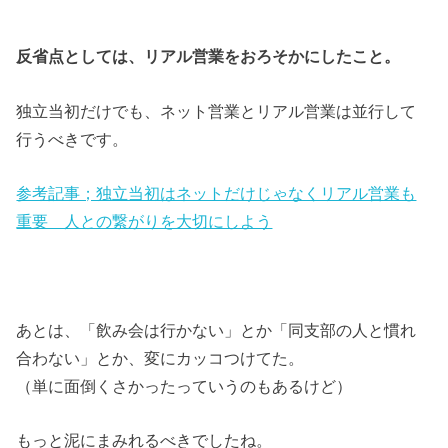
反省点としては、リアル営業をおろそかにしたこと。
独立当初だけでも、ネット営業とリアル営業は並行して
行うべきです。
参考記事；独立当初はネットだけじゃなくリアル営業も
重要 人との繋がりを大切にしよう
あとは、「飲み会は行かない」とか「同支部の人と慣れ
合わない」とか、変にカッコつけてた。
（単に面倒くさかったっていうのもあるけど）
もっと泥にまみれるべきでしたね。