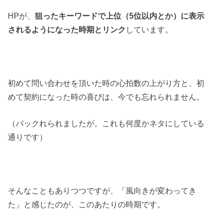
HPが、
狙ったキーワードで上位（5位以内とか）に表示
されるようになった時期とリンク
しています。
初めて問い合わせを頂いた時の心拍数の上がり方と、初
めて契約になった時の喜びは、今でも忘れられません。
（バックれられましたが。これも何度かネタにしている
通りです）
そんなこともありつつですが、「風向きが変わってき
た」と感じたのが、このあたりの時期です。