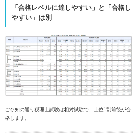
「合格レベルに達しやすい」と「合格し
やすい」は別
ご存知の通り税理士試験は相対試験で、上位1割前後が合
格します。