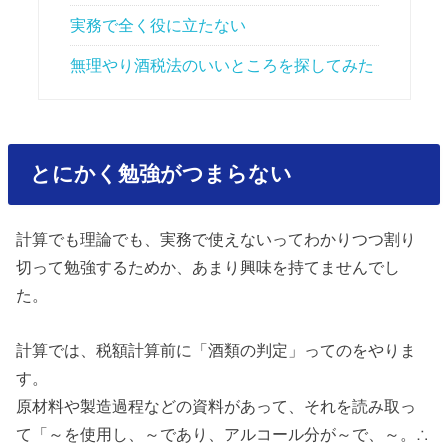
実務で全く役に立たない
無理やり酒税法のいいところを探してみた
とにかく勉強がつまらない
計算でも理論でも、実務で使えないってわかりつつ割り
切って勉強するためか、あまり興味を持てませんでし
た。
計算では、税額計算前に「酒類の判定」ってのをやりま
す。
原材料や製造過程などの資料があって、それを読み取っ
て「～を使用し、～であり、アルコール分が～で、～。∴