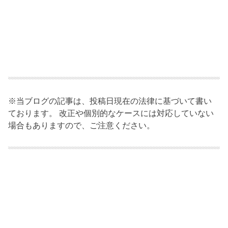
※当ブログの記事は、投稿日現在の法律に基づいて書い
ております。 改正や個別的なケースには対応していない
場合もありますので、ご注意ください。