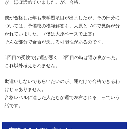
が、ほぼ諦めていました。が、合格。
僕が合格した年も未学習項目が出ましたが、その部分に
ついては、予備校の模範解答も、大原とTACで見解が分
かれていました。（僕は大原ベースで正答）
そんな部分で合否が決まる可能性があるのです。
1回目の受験では運が悪く、2回目の時は運が良かった。
これ以外考えられません。
勘違いしないでもらいたいのが、運だけで合格できるわ
けじゃありません。
合格レベルに達した人たちが運で左右される、っていう
話です。