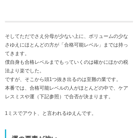
そしてただでさえ分母が少ない上に、ボリュームの少な
さゆえにほとんどの方が「合格可能レベル」までは持っ
てきます。
僕自身も合格レベルまでもっていくのは確かにほかの税
法より楽でした。
ですが、そこから頭1つ抜き出るのは至難の業です。
本番では、合格可能レベルの人がほとんどの中で、ケア
レスミスや運（下記参照）で合否が決まります。
1ミスでアウト、と言われるゆえんです。