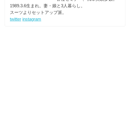
1989.3.6生まれ。妻・娘と3人暮らし。
スーツよりセットアップ派。
twitter
instagram