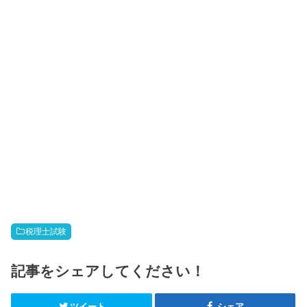
税理士試験
記事をシェアしてください！
ツイート
シェア