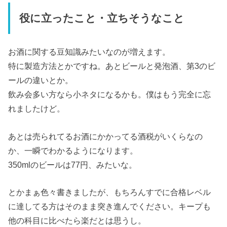
役に立ったこと・立ちそうなこと
お酒に関する豆知識みたいなのが増えます。
特に製造方法とかですね。あとビールと発泡酒、第3のビ
ールの違いとか。
飲み会多い方なら小ネタになるかも。僕はもう完全に忘
れましたけど。
あとは売られてるお酒にかかってる酒税がいくらなの
か、一瞬でわかるようになります。
350mlのビールは77円、みたいな。
とかまぁ色々書きましたが、もちろんすでに合格レベル
に達してる方はそのまま突き進んでください。キープも
他の科目に比べたら楽だとは思うし。