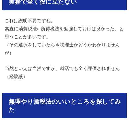
実務で全く役に立たない
これは説明不要ですね。
素直に消費税法or所得税法を勉強しておけば良かった、と
思うことが多いです。
（その選択をしていたら今税理士かどうかわかりません
が）
当然といえば当然ですが、就活でも全く評価されません
（経験談）
無理やり酒税法のいいところを探してみ
た