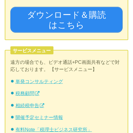
ダウンロード＆購読
はこちら
サービスメニュー
遠方の場合でも、ビデオ通話+PC画面共有などで対
応しております。 【サービスメニュー】
単発コンサルティング
税務顧問
相続税申告
開催予定セミナー情報
有料Note「税理士ビジネス研究所」