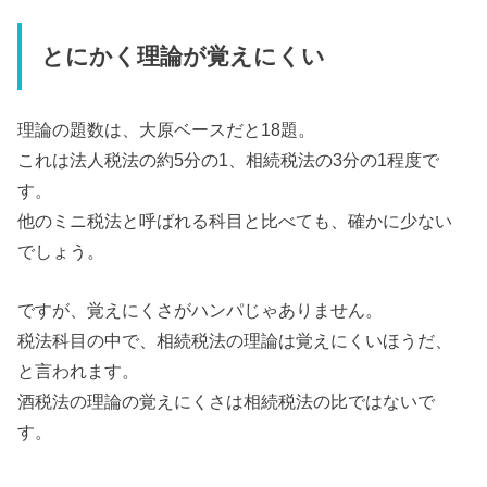
とにかく理論が覚えにくい
理論の題数は、大原ベースだと18題。
これは法人税法の約5分の1、相続税法の3分の1程度で
す。
他のミニ税法と呼ばれる科目と比べても、確かに少ない
でしょう。
ですが、覚えにくさがハンパじゃありません。
税法科目の中で、相続税法の理論は覚えにくいほうだ、
と言われます。
酒税法の理論の覚えにくさは相続税法の比ではないで
す。