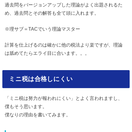
過去問をバージョンアップした理論がよく出題されるた
め、過去問とその解答も全て頭に入れます。
※理サブ＝TACでいう理論マスター
計算を仕上げるのは確かに他の税法より楽ですが、理論
は舐めてたらエライ目に合います。。。
ミニ税は合格しにくい
「ミニ税は努力が報われにくい」とよく言われますし、
僕もそう思います。
僕なりの理由を書いてみます。