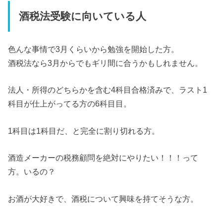
酒税法受験に向いている人
色んな事情で3月くらいから勉強を開始した方。
酒税法なら3月からでもギリ間に合うかもしれません。
法人・所得のどちらかを含む4科目合格済みで、ラスト1
科目が仕上がってる方の6科目目。
1科目は1科目だ、と完全に割り切れる方。
酒造メーカーの税務顧問を絶対にやりたい！！！って
方。いるの？
お酒が大好きで、酒税について興味を持てそうな方。