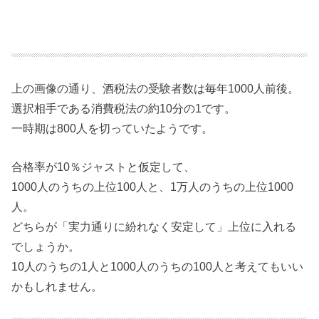
上の画像の通り、酒税法の受験者数は毎年1000人前後。
選択相手である消費税法の約10分の1です。
一時期は800人を切っていたようです。
合格率が10％ジャストと仮定して、
1000人のうちの上位100人と、1万人のうちの上位1000
人。
どちらが「実力通りに紛れなく安定して」上位に入れる
でしょうか。
10人のうちの1人と1000人のうちの100人と考えてもいい
かもしれません。