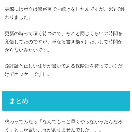
実際にはボクは警察署で手続きをしたんですが、5分で終
わりました。
更新の時って凄く待つので、それと同じくらいの時間を
覚悟してたのですが、単なる書き換えはたいして時間か
からないみたいです。
免許証と正しい住所が書いてある保険証を持っていくだ
けでオッケーですし。
まとめ
終わってみたら「なんでもっと早くやらなかったんだろ
う」としか言いようがありませんでした。。。