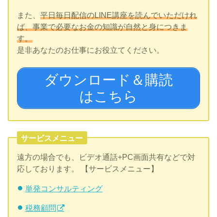
また、
平日毎日配信のLINE講座を読んでいただけれ
ば、事業で必要なお金の知識が自然と身につきま
す。
是非あなたのお仕事にお役立てください。
ダウンロード＆購読
はこちら
サービスメニュー
遠方の場合でも、ビデオ通話+PC画面共有などで対
応しております。 【サービスメニュー】
単発コンサルティング
税務顧問