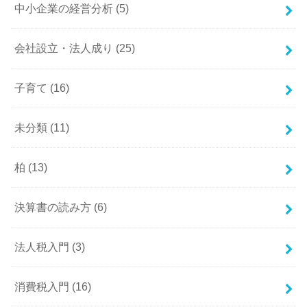
中小企業の経営分析
(5)
会社設立・法人成り
(25)
子育て
(16)
未分類
(11)
柏
(13)
決算書の読み方
(6)
法人税入門
(3)
消費税入門
(16)