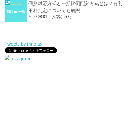
個別対応方式と一括比例配分方式とは？有利
不利判定についても解説
2020-08-01 に投稿された
Tweets by irinotax