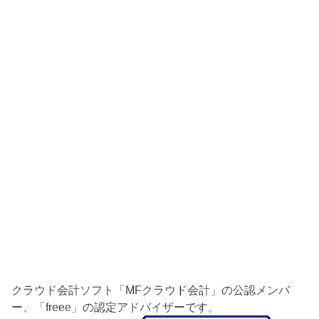
クラウド会計ソフト「MFクラウド会計」の公認メンバ
ー、「freee」の認定アドバイザーです。