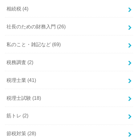
相続税
(4)
社長のための財務入門
(26)
私のこと・雑記など
(69)
税務調査
(2)
税理士業
(41)
税理士試験
(18)
筋トレ
(2)
節税対策
(28)