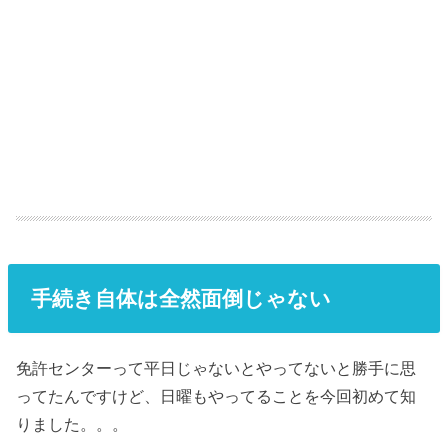
手続き自体は全然面倒じゃない
免許センターって平日じゃないとやってないと勝手に思
ってたんですけど、日曜もやってることを今回初めて知
りました。。。