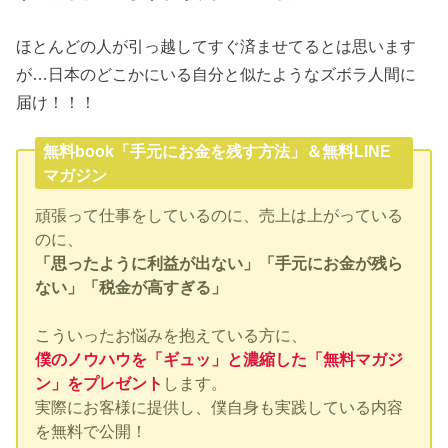
ほとんどの人が引っ越してすぐ済ませてるとは思います
が…日本のどこかにいる自分と似たようなズボラ人間に
届け！！！
無料book「手元にお金を残す方法」＆無料LINE
マガジン
頑張って仕事をしているのに、売上は上がっている
のに、
「思ったように利益が出ない」「手元にお金が残ら
ない」「税金が高すぎる」
こういったお悩みを抱えている方に、
僕のノウハウを「ギュッ」と濃縮した「無料マガジ
ン」をプレゼント
します。
実際にお客様に提供し、僕自身も実践している内容
を無料で公開！