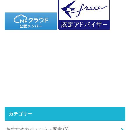
カテゴリー
おすすめガジェット・家電
(6)