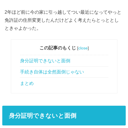
2年ほど前に今の家に引っ越してつい最近になってやっと
免許証の住所変更したんだけどよく考えたらとっととし
ときゃよかった。
この記事のもくじ
[
close
]
身分証明できないと面倒
手続き自体は全然面倒じゃない
まとめ
身分証明できないと面倒