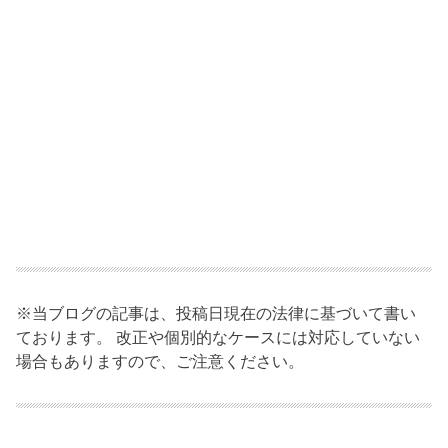
※当ブログの記事は、投稿日現在の法律に基づいて書い
ております。 改正や個別的なケースには対応していない
場合もありますので、ご注意ください。