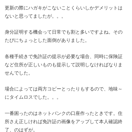
更新の際にハガキがこないことくらいしかデメリットは
ないと思ってましたが。。。
身分証明する機会って日常でも割と多いですよね。その
たびにちょっとした面倒がありました。
各種手続きで免許証の提示が必要な場合、同時に保険証
など住所が正しいものも提示して説明しなければなりま
せんでした。
場合によっては両方コピーとったりもするので、地味～
にタイムロスでした。。。
一番困ったのはネットバンクの口座作ったときです。住
所さえ正しければ免許証の画像をアップして本人確認終
了、のはずが。