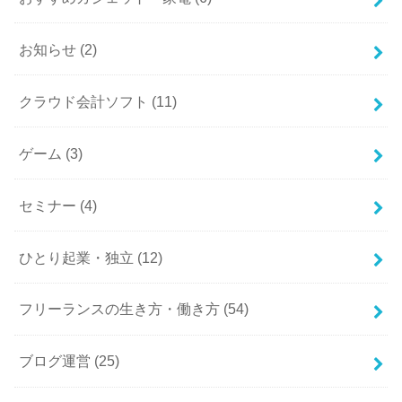
お知らせ
(2)
クラウド会計ソフト
(11)
ゲーム
(3)
セミナー
(4)
ひとり起業・独立
(12)
フリーランスの生き方・働き方
(54)
ブログ運営
(25)