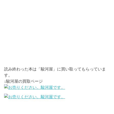
読み終わった本は「駿河屋」に買い取ってもらっていま
す。
↓駿河屋の買取ページ