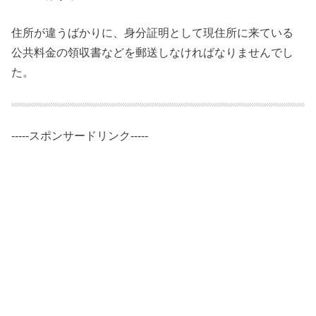
住所が違うばかりに、身分証明として現住所に来ている
公共料金の領収書などを郵送しなければなりませんでし
た。
-----スポンサードリンク-----