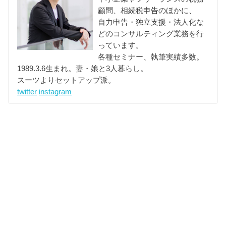
顧問、相続税申告のほかに、
自力申告・独立支援・法人化な
どのコンサルティング業務を行
っています。
各種セミナー、執筆実績多数。
1989.3.6生まれ。妻・娘と3人暮らし。
スーツよりセットアップ派。
twitter
instagram