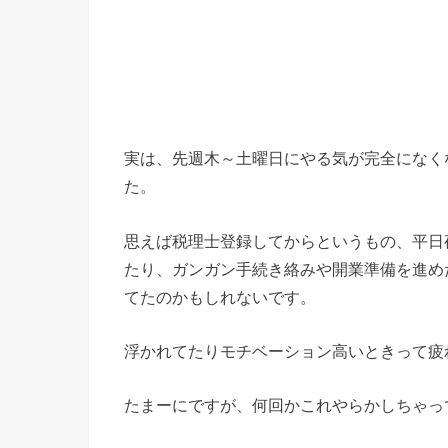
実は、先週木～土曜日にやる気が完全になく
た。
思えば税理士登録してからというもの、平日
たり、ガンガン手続き絡みや開業準備を進め
てたのかもしれないです。
浮かれてたりモチベーション高いときって疲
たまーにですが、何回かこれやらかしちゃっ