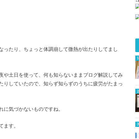
なったり、ちょっと体調崩して微熱が出たりしてまし
夜や土日を使って、何も知らないままブログ解説してみ
たりしていたので、知らず知らずのうちに疲労がたまっ
れに気づかないものですね。
てます。