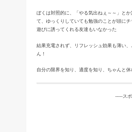
ぼくは対照的に、「やる気出ねぇ～～」とか
て、ゆっくりしていても勉強のことが頭にチ
遊びに誘ってくれる友達もいなかった
結果充電されず、リフレッシュ効果も薄い、
ん！
自分の限界を知り、適度を知り、ちゃんと休
-----