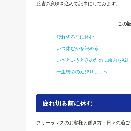
反省の意味を込めて記事にしてみます。
この
疲れ切る前に休む
いつ休むかを決める
いざというときのために余力を残
一生懸命のんびりしよう
疲れ切る前に休む
フリーランスのお客様と働き方・日々の過ご