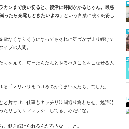
ラカンまで使い切ると、復活に時間かかるじゃん。最悪
で減ったら充電しときたいよね」
という言葉に凄く納得し
充電なくなりそうになってもそれに気づかず走り続けて
タイプの人間。
たちを見て、毎日たんたんとやるべきことをこなせる人
ゆる「メリハリをつけるのがうまい人たち」でした。
T
とと片付け、仕事もキッチリ時間通り終わらせ、勉強時
ったりしてリフレッシュしてる、みたいな。
ら、動き続けられるんだろうなー、と。