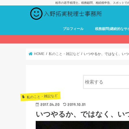
柏市の若手税理士。税務顧問、相続税申告、スポットで
プロフィール
税務顧問(継続的なサ
HOME
私のこと・雑記など
いつやるか、ではなく、いつ
私のこと・雑記など
2017.04.20
2019.10.01
いつやるか、ではなく、い