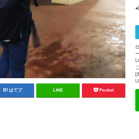
はてブ
LINE
Pocket