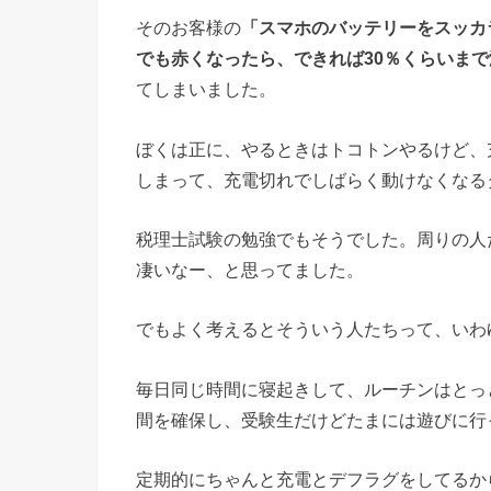
そのお客様の
「スマホのバッテリーをスッカ
でも赤くなったら、できれば30％くらいま
てしまいました。
ぼくは正に、やるときはトコトンやるけど、
しまって、充電切れでしばらく動けなくなる
税理士試験の勉強でもそうでした。周りの人
凄いなー、と思ってました。
でもよく考えるとそういう人たちって、いわ
毎日同じ時間に寝起きして、ルーチンはとっ
間を確保し、受験生だけどたまには遊びに行
定期的にちゃんと充電とデフラグをしてるか