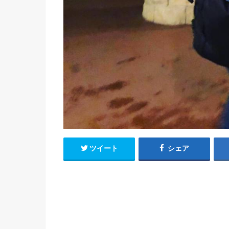
ツイート
シェア