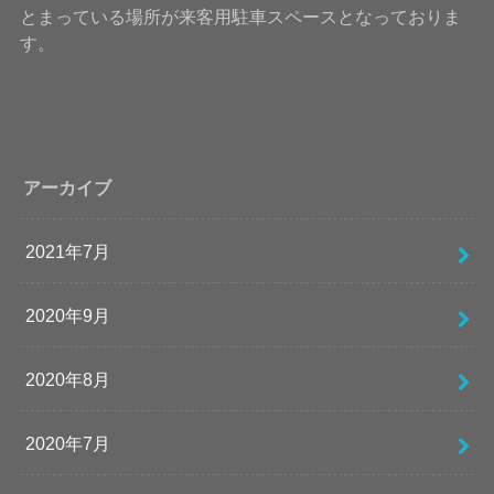
とまっている場所が来客用駐車スペースとなっておりま
す。
アーカイブ
2021年7月
2020年9月
2020年8月
2020年7月