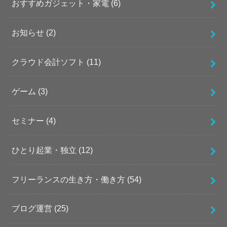
おすすめガジェット・家電
(6)
お知らせ
(2)
クラウド会計ソフト
(11)
ゲーム
(3)
セミナー
(4)
ひとり起業・独立
(12)
フリーランスの生き方・働き方
(54)
ブログ運営
(25)