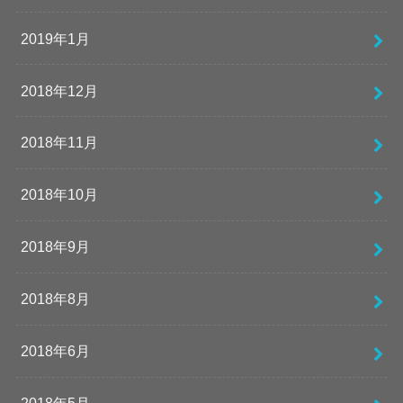
2019年1月
2018年12月
2018年11月
2018年10月
2018年9月
2018年8月
2018年6月