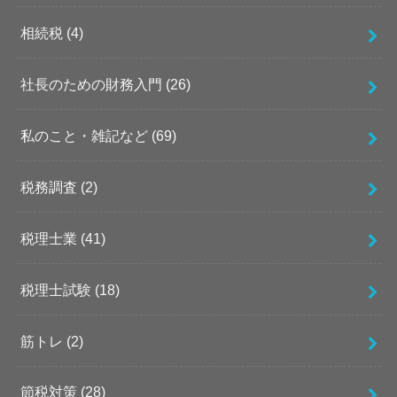
相続税
(4)
社長のための財務入門
(26)
私のこと・雑記など
(69)
税務調査
(2)
税理士業
(41)
税理士試験
(18)
筋トレ
(2)
節税対策
(28)