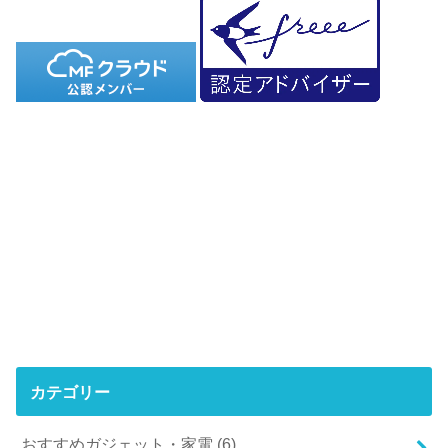
カテゴリー
おすすめガジェット・家電
(6)