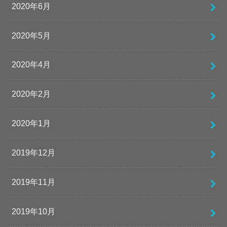
2020年6月
2020年5月
2020年4月
2020年2月
2020年1月
2019年12月
2019年11月
2019年10月