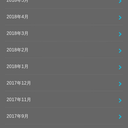
2018年5月
2018年4月
2018年3月
2018年2月
2018年1月
2017年12月
2017年11月
2017年9月