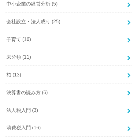
中小企業の経営分析
(5)
会社設立・法人成り
(25)
子育て
(16)
未分類
(11)
柏
(13)
決算書の読み方
(6)
法人税入門
(3)
消費税入門
(16)