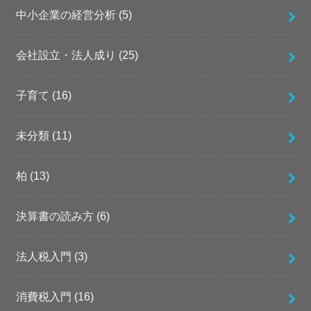
中小企業の経営分析
(5)
会社設立・法人成り
(25)
子育て
(16)
未分類
(11)
柏
(13)
決算書の読み方
(6)
法人税入門
(3)
消費税入門
(16)