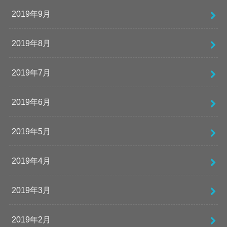
2019年9月
2019年8月
2019年7月
2019年6月
2019年5月
2019年4月
2019年3月
2019年2月