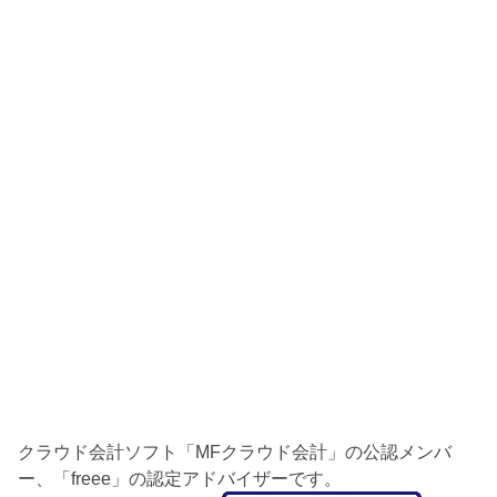
クラウド会計ソフト「MFクラウド会計」の公認メンバ
ー、「freee」の認定アドバイザーです。