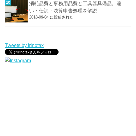
消耗品費と事務用品費と工具器具備品。違
い・仕訳・決算申告処理を解説
2018-09-04 に投稿された
Tweets by irinotax