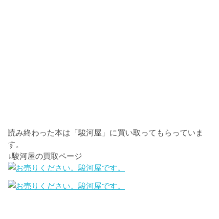
読み終わった本は「駿河屋」に買い取ってもらっていま
す。
↓駿河屋の買取ページ