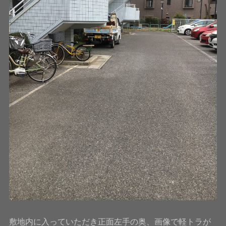
敷地内に入っていただき正面左手の奥、画像で軽トラが