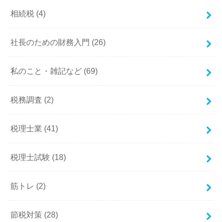
相続税
(4)
社長のための財務入門
(26)
私のこと・雑記など
(69)
税務調査
(2)
税理士業
(41)
税理士試験
(18)
筋トレ
(2)
節税対策
(28)